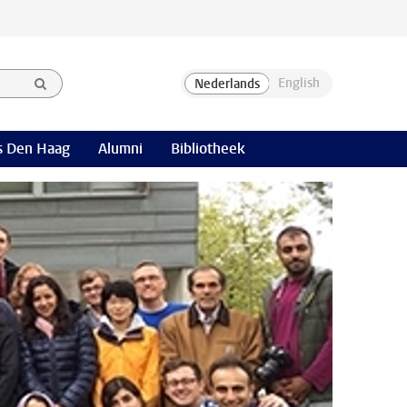
 Den Haag
Alumni
Bibliotheek