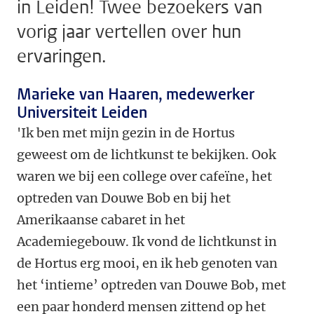
in Leiden! Twee bezoekers van
vorig jaar vertellen over hun
ervaringen.
Marieke van Haaren, medewerker
Universiteit Leiden
'Ik ben met mijn gezin in de Hortus
geweest om de lichtkunst te bekijken. Ook
waren we bij een college over cafeïne, het
optreden van Douwe Bob en bij het
Amerikaanse cabaret in het
Academiegebouw. Ik vond de lichtkunst in
de Hortus erg mooi, en ik heb genoten van
het ‘intieme’ optreden van Douwe Bob, met
een paar honderd mensen zittend op het