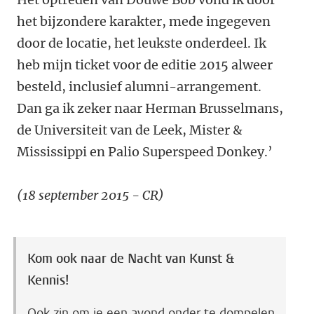
het bijzondere karakter, mede ingegeven
door de locatie, het leukste onderdeel. Ik
heb mijn ticket voor de editie 2015 alweer
besteld, inclusief alumni-arrangement.
Dan ga ik zeker naar Herman Brusselmans,
de Universiteit van de Leek, Mister &
Mississippi en Palio Superspeed Donkey.’
(18 september 2015 - CR)
Kom ook naar de Nacht van Kunst &
Kennis!
Ook zin om je een avond onder te dompelen