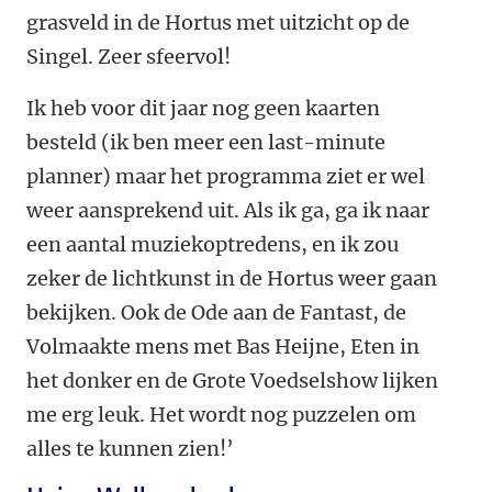
grasveld in de Hortus met uitzicht op de
Singel. Zeer sfeervol!
Ik heb voor dit jaar nog geen kaarten
besteld (ik ben meer een last-minute
planner) maar het programma ziet er wel
weer aansprekend uit. Als ik ga, ga ik naar
een aantal muziekoptredens, en ik zou
zeker de lichtkunst in de Hortus weer gaan
bekijken. Ook de Ode aan de Fantast, de
Volmaakte mens met Bas Heijne, Eten in
het donker en de Grote Voedselshow lijken
me erg leuk. Het wordt nog puzzelen om
alles te kunnen zien!’