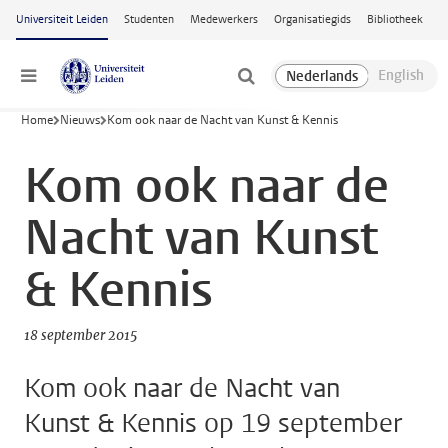
Ga naar hoofdinhoud
Universiteit Leiden
Studenten
Medewerkers
Organisatiegids
Bibliotheek
Menu
Home
Nieuws
Kom ook naar de Nacht van Kunst & Kennis
Kom ook naar de
Nacht van Kunst
& Kennis
18 september 2015
Kom ook naar de Nacht van
Kunst & Kennis op 19 september