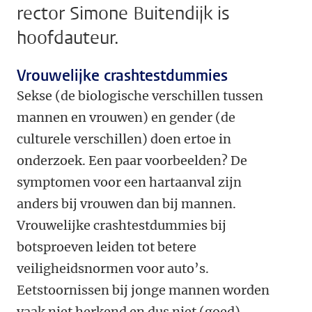
rector Simone Buitendijk is
hoofdauteur.
Vrouwelijke crashtestdummies
Sekse (de biologische verschillen tussen
mannen en vrouwen) en gender (de
culturele verschillen) doen ertoe in
onderzoek. Een paar voorbeelden? De
symptomen voor een hartaanval zijn
anders bij vrouwen dan bij mannen.
Vrouwelijke crashtestdummies bij
botsproeven leiden tot betere
veiligheidsnormen voor auto’s.
Eetstoornissen bij jonge mannen worden
vaak niet herkend en dus niet (goed)