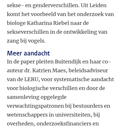
sekse- en genderverschillen. Uit Leiden
komt het voorbeeld van het onderzoek van
biologe Katharina Riebel naar de
sekseverschillen in de ontwikkeling van
zang bij vogels.
Meer aandacht
In de paper pleiten Buitendijk en haar co-
auteur dr. Katrien Maes, beleidsadviseur
van de LERU, voor systematische aandacht
voor biologische verschillen en door de
samenleving opgelegde
verwachtingspatronen bij bestuurders en
wetenschappers in universiteiten, bij
overheden, onderzoeksfinanciers en