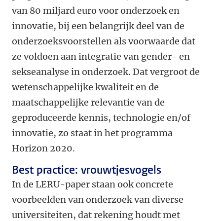
van 80 miljard euro voor onderzoek en
innovatie, bij een belangrijk deel van de
onderzoeksvoorstellen als voorwaarde dat
ze voldoen aan integratie van gender- en
sekseanalyse in onderzoek. Dat vergroot de
wetenschappelijke kwaliteit en de
maatschappelijke relevantie van de
geproduceerde kennis, technologie en/of
innovatie, zo staat in het programma
Horizon 2020.
Best practice: vrouwtjesvogels
In de LERU-paper staan ook concrete
voorbeelden van onderzoek van diverse
universiteiten, dat rekening houdt met