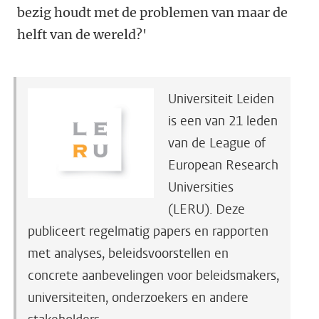
bezig houdt met de problemen van maar de
helft van de wereld?'
Universiteit Leiden
is een van 21 leden
van de League of
European Research
Universities
(LERU). Deze
publiceert regelmatig papers en rapporten
met analyses, beleidsvoorstellen en
concrete aanbevelingen voor beleidsmakers,
universiteiten, onderzoekers en andere