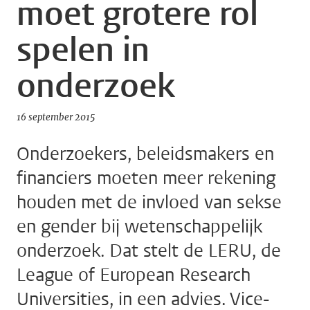
moet grotere rol
spelen in
onderzoek
16 september 2015
Onderzoekers, beleidsmakers en
financiers moeten meer rekening
houden met de invloed van sekse
en gender bij wetenschappelijk
onderzoek. Dat stelt de LERU, de
League of European Research
Universities, in een advies. Vice-