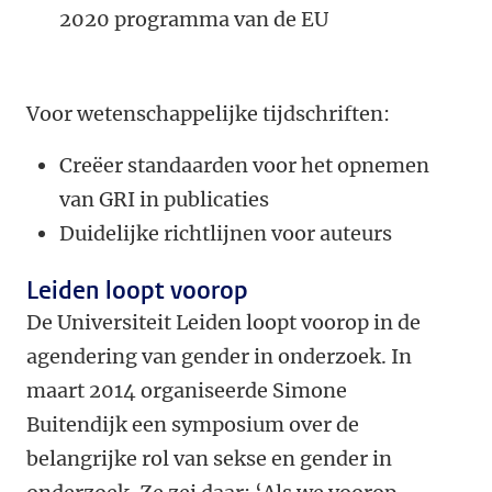
2020 programma van de EU
Voor wetenschappelijke tijdschriften:
Creëer standaarden voor het opnemen
van GRI in publicaties
Duidelijke richtlijnen voor auteurs
Leiden loopt voorop
De Universiteit Leiden loopt voorop in de
agendering van gender in onderzoek. In
maart 2014 organiseerde Simone
Buitendijk een symposium over de
belangrijke rol van sekse en gender in