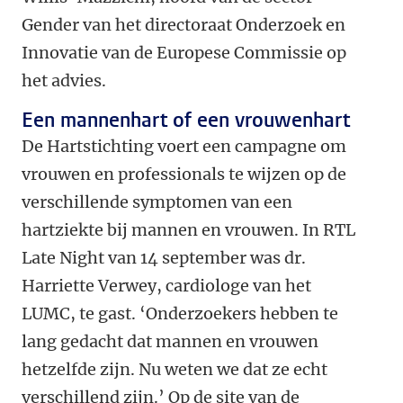
Gender van het directoraat Onderzoek en
Innovatie van de Europese Commissie op
het advies.
Een mannenhart of een vrouwenhart
De Hartstichting voert een campagne om
vrouwen en professionals te wijzen op de
verschillende symptomen van een
hartziekte bij mannen en vrouwen. In RTL
Late Night van 14 september was dr.
Harriette Verwey, cardiologe van het
LUMC, te gast. ‘Onderzoekers hebben te
lang gedacht dat mannen en vrouwen
hetzelfde zijn. Nu weten we dat ze echt
verschillend zijn.’ Op de site van de