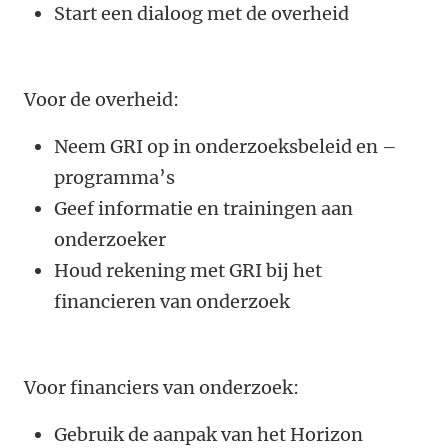
Start een dialoog met de overheid
Voor de overheid:
Neem GRI op in onderzoeksbeleid en –
programma’s
Geef informatie en trainingen aan
onderzoeker
Houd rekening met GRI bij het
financieren van onderzoek
Voor financiers van onderzoek:
Gebruik de aanpak van het Horizon