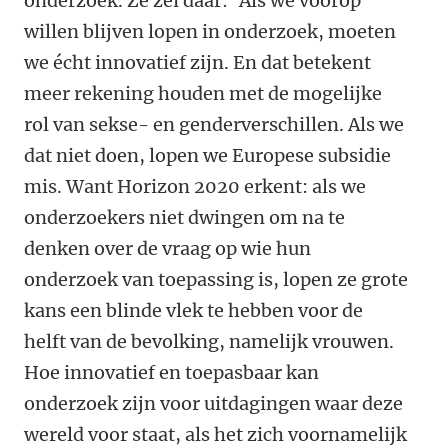
onderzoek. Ze zei daar: ‘Als we voorop
willen blijven lopen in onderzoek, moeten
we écht innovatief zijn. En dat betekent
meer rekening houden met de mogelijke
rol van sekse- en genderverschillen. Als we
dat niet doen, lopen we Europese subsidie
mis. Want Horizon 2020 erkent: als we
onderzoekers niet dwingen om na te
denken over de vraag op wie hun
onderzoek van toepassing is, lopen ze grote
kans een blinde vlek te hebben voor de
helft van de bevolking, namelijk vrouwen.
Hoe innovatief en toepasbaar kan
onderzoek zijn voor uitdagingen waar deze
wereld voor staat, als het zich voornamelijk