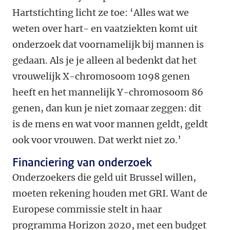
Hartstichting licht ze toe: ‘Alles wat we
weten over hart- en vaatziekten komt uit
onderzoek dat voornamelijk bij mannen is
gedaan. Als je je alleen al bedenkt dat het
vrouwelijk X-chromosoom 1098 genen
heeft en het mannelijk Y-chromosoom 86
genen, dan kun je niet zomaar zeggen: dit
is de mens en wat voor mannen geldt, geldt
ook voor vrouwen. Dat werkt niet zo.’
Financiering van onderzoek
Onderzoekers die geld uit Brussel willen,
moeten rekening houden met GRI. Want de
Europese commissie stelt in haar
programma Horizon 2020, met een budget