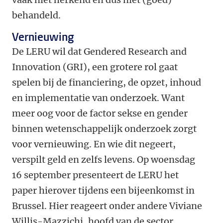
behandeld.
Vernieuwing
De LERU wil dat Gendered Research and
Innovation (GRI), een grotere rol gaat
spelen bij de financiering, de opzet, inhoud
en implementatie van onderzoek. Want
meer oog voor de factor sekse en gender
binnen wetenschappelijk onderzoek zorgt
voor vernieuwing. En wie dit negeert,
verspilt geld en zelfs levens. Op woensdag
16 september presenteert de LERU het
paper hierover tijdens een bijeenkomst in
Brussel. Hier reageert onder andere Viviane
Willis-Mazzichi, hoofd van de sector