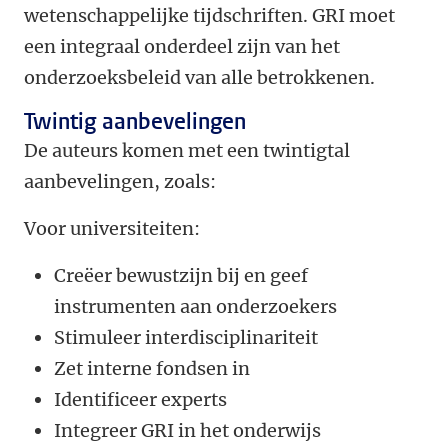
wetenschappelijke tijdschriften. GRI moet
een integraal onderdeel zijn van het
onderzoeksbeleid van alle betrokkenen.
Twintig aanbevelingen
De auteurs komen met een twintigtal
aanbevelingen, zoals:
Voor universiteiten:
Creëer bewustzijn bij en geef
instrumenten aan onderzoekers
Stimuleer interdisciplinariteit
Zet interne fondsen in
Identificeer experts
Integreer GRI in het onderwijs