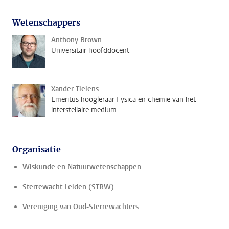
Wetenschappers
Anthony Brown
Universitair hoofddocent
Xander Tielens
Emeritus hoogleraar Fysica en chemie van het
interstellaire medium
Organisatie
Wiskunde en Natuurwetenschappen
Sterrewacht Leiden (STRW)
Vereniging van Oud-Sterrewachters