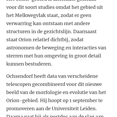
voor dit soort studies omdat het gebied uit
het Melkwegvlak staat, zodat er geen
verwarring kan ontstaan met andere
structuren in de gezichtslijn. Daarnaast
staat Orion relatief dichtbij, zodat
astronomen de beweging en interacties van
sterren met hun omgeving in groot detail
kunnen bestuderen.
Ochsendorf heeft data van verscheidene
telescopen gecombineerd voor dit nieuwe
beeld van de morfologie en evolutie van het
Orion-gebied. Hij hoopt op 1 september te
promoveren aan de Universiteit Leiden.
Daarna gaat hij als postdoc aan de slag aan