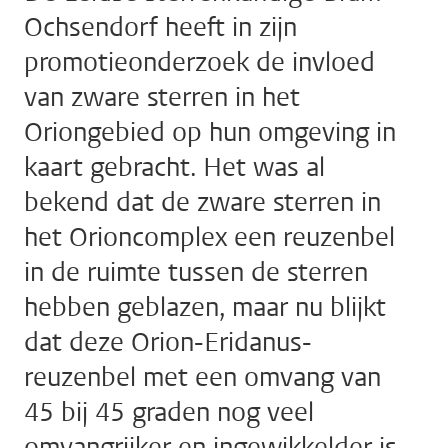
Ochsendorf heeft in zijn
promotieonderzoek de invloed
van zware sterren in het
Oriongebied op hun omgeving in
kaart gebracht. Het was al
bekend dat de zware sterren in
het Orioncomplex een reuzenbel
in de ruimte tussen de sterren
hebben geblazen, maar nu blijkt
dat deze Orion-Eridanus-
reuzenbel met een omvang van
45 bij 45 graden nog veel
omvangrijker en ingewikkelder is