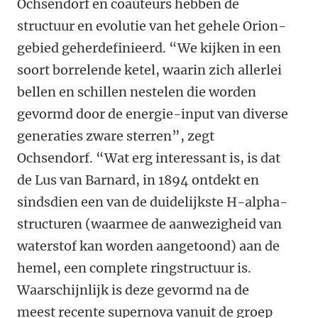
Ochsendorf en coauteurs hebben de
structuur en evolutie van het gehele Orion-
gebied geherdefinieerd. “We kijken in een
soort borrelende ketel, waarin zich allerlei
bellen en schillen nestelen die worden
gevormd door de energie-input van diverse
generaties zware sterren”, zegt
Ochsendorf. “Wat erg interessant is, is dat
de Lus van Barnard, in 1894 ontdekt en
sindsdien een van de duidelijkste H-alpha-
structuren (waarmee de aanwezigheid van
waterstof kan worden aangetoond) aan de
hemel, een complete ringstructuur is.
Waarschijnlijk is deze gevormd na de
meest recente supernova vanuit de groep