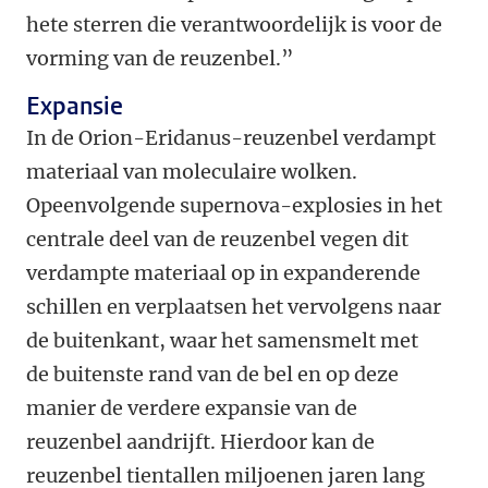
hete sterren die verantwoordelijk is voor de
vorming van de reuzenbel.”
Expansie
In de Orion-Eridanus-reuzenbel verdampt
materiaal van moleculaire wolken.
Opeenvolgende supernova-explosies in het
centrale deel van de reuzenbel vegen dit
verdampte materiaal op in expanderende
schillen en verplaatsen het vervolgens naar
de buitenkant, waar het samensmelt met
de buitenste rand van de bel en op deze
manier de verdere expansie van de
reuzenbel aandrijft. Hierdoor kan de
reuzenbel tientallen miljoenen jaren lang