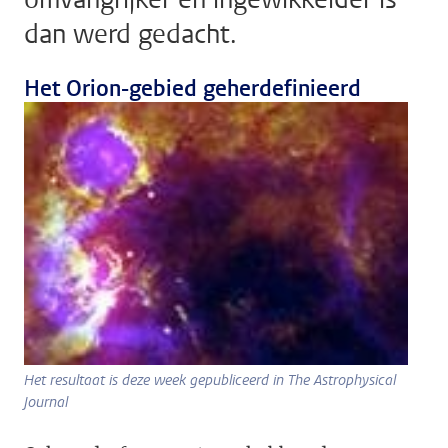
dan werd gedacht.
Het Orion-gebied geherdefinieerd
Het resultaat is deze week gepubliceerd in The Astrophysical
Journal