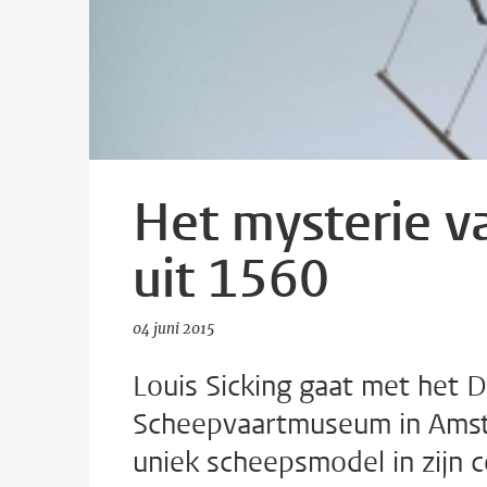
Het mysterie 
uit 1560
04 juni 2015
Louis Sicking gaat met het D
Scheepvaartmuseum in Amst
uniek scheepsmodel in zijn c