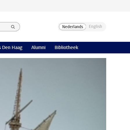
 Den Haag
Alumni
Bibliotheek