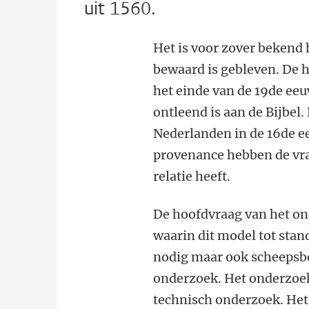
uit 1560.
Het is voor zover bekend
bewaard is gebleven. De h
het einde van de 19de eeu
ontleend is aan de Bijbel
Nederlanden in de 16de 
provenance hebben de vra
relatie heeft.
De hoofdvraag van het on
waarin dit model tot sta
nodig maar ook scheepsbo
onderzoek. Het onderzoe
technisch onderzoek. Het