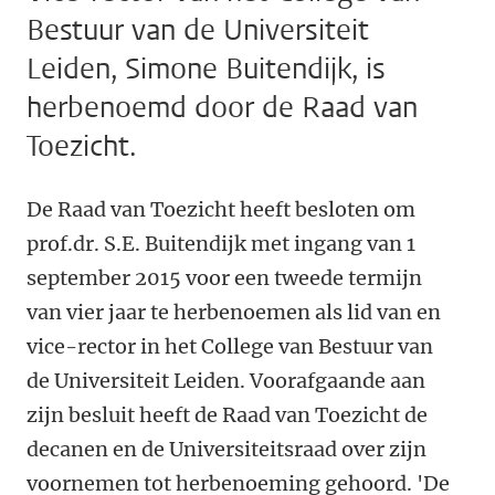
Bestuur van de Universiteit
Leiden, Simone Buitendijk, is
herbenoemd door de Raad van
Toezicht.
De Raad van Toezicht heeft besloten om
prof.dr. S.E. Buitendijk met ingang van 1
september 2015 voor een tweede termijn
van vier jaar te herbenoemen als lid van en
vice-rector in het College van Bestuur van
de Universiteit Leiden. Voorafgaande aan
zijn besluit heeft de Raad van Toezicht de
decanen en de Universiteitsraad over zijn
voornemen tot herbenoeming gehoord. 'De