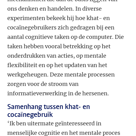
ons denken en handelen. In diverse
experimenten bekeek hij hoe khat- en
cocaïnegebruikers zich gedragen bij een
aantal cognitieve taken op de computer. Die
taken hebben vooral betrekking op het
onderdrukken van acties, op mentale
flexibiliteit en op het updaten van het
werkgeheugen. Deze mentale processen
zorgen voor de stroom van
informatieverwerking in de hersenen.
Samenhang tussen khat- en
cocaïnegebruik
‘Ik ben uitermate geïnteresseerd in
menselijke cognitie en het mentale proces