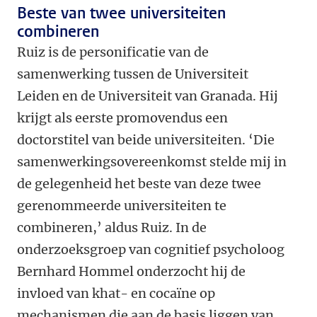
Beste van twee universiteiten
combineren
Ruiz is de personificatie van de
samenwerking tussen de Universiteit
Leiden en de Universiteit van Granada. Hij
krijgt als eerste promovendus een
doctorstitel van beide universiteiten. ‘Die
samenwerkingsovereenkomst stelde mij in
de gelegenheid het beste van deze twee
gerenommeerde universiteiten te
combineren,’ aldus Ruiz. In de
onderzoeksgroep van cognitief psycholoog
Bernhard Hommel onderzocht hij de
invloed van khat- en cocaïne op
mechanismen die aan de basis liggen van