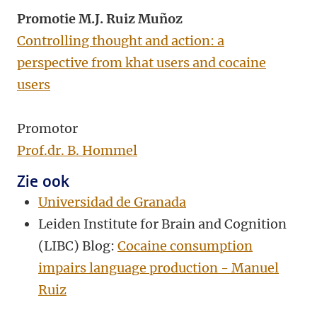
Promotie M.J. Ruiz Muñoz
Controlling thought and action: a
perspective from khat users and cocaine
users
Promotor
Prof.dr. B. Hommel
Zie ook
Universidad de Granada
Leiden Institute for Brain and Cognition
(LIBC) Blog:
Cocaine consumption
impairs language production - Manuel
Ruiz