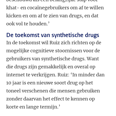
khat- en cocaïnegebruikers om af te willen
kicken en om af te zien van drugs, en dat
ook vol te houden.’
De toekomst van synthetische drugs
In de toekomst wil Ruiz zich richten op de
mogelijke cognitieve stoornissen voor de
gebruikers van synthetische drugs. Want
die drugs zijn gemakkelijk en overal op
internet te verkrijgen. Ruiz: ‘In minder dan
10 jaar is een nieuwe soort drug op het
toneel verschenen die mensen gebruiken
zonder daarvan het effect te kennen op
korte en lange termijn.’