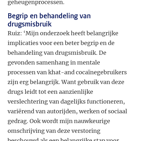
geheugenprocessen.
Begrip en behandeling van
drugsmisbruik
Ruiz: ‘Mijn onderzoek heeft belangrijke
implicaties voor een beter begrip en de
behandeling van drugsmisbruik. De
gevonden samenhang in mentale
processen van khat-and cocaïnegebruikers
zijn erg belangrijk. Want gebruik van deze
drugs leidt tot een aanzienlijke
verslechtering van dagelijks functioneren,
variërend van autorijden, werken of sociaal
gedrag. Ook wordt mijn nauwkeurige
omschrijving van deze verstoring
beschouwd als een belangrijke stap voor