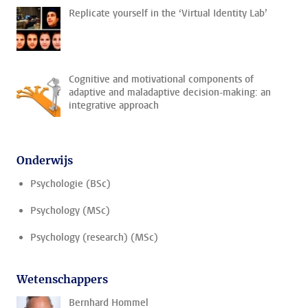
Replicate yourself in the ‘Virtual Identity Lab’
Cognitive and motivational components of
adaptive and maladaptive decision-making: an
integrative approach
Onderwijs
Psychologie (BSc)
Psychology (MSc)
Psychology (research) (MSc)
Wetenschappers
Bernhard Hommel