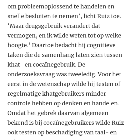
om probleemoplossend te handelen en
snelle besluiten te nemen’, licht Ruiz toe.
‘Maar drugsgebruik verandert dat
vermogen, en ik wilde weten tot op welke
hoogte.’ Daartoe bedacht hij cognitieve
taken die de samenhang laten zien tussen
khat- en cocaïnegebruik. De
onderzoeksvraag was tweeledig. Voor het
eerst in de wetenschap wilde hij testen of
regelmatige khatgebruikers minder
controle hebben op denken en handelen.
Omdat het gebrek daarvan algemeen
bekend is bij cocaïnegebruikers wilde Ruiz
ook testen op beschadiging van taal- en