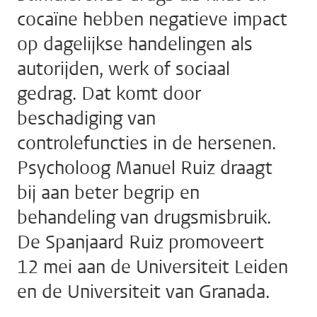
cocaïne hebben negatieve impact
op dagelijkse handelingen als
autorijden, werk of sociaal
gedrag. Dat komt door
beschadiging van
controlefuncties in de hersenen.
Psycholoog Manuel Ruiz draagt
bij aan beter begrip en
behandeling van drugsmisbruik.
De Spanjaard Ruiz promoveert
12 mei aan de Universiteit Leiden
en de Universiteit van Granada.