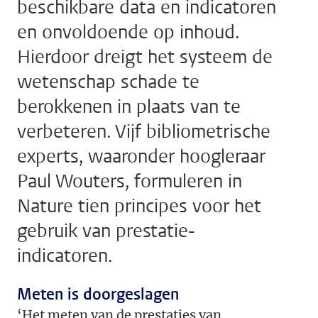
beschikbare data en indicatoren
en onvoldoende op inhoud.
Hierdoor dreigt het systeem de
wetenschap schade te
berokkenen in plaats van te
verbeteren. Vijf bibliometrische
experts, waaronder hoogleraar
Paul Wouters, formuleren in
Nature tien principes voor het
gebruik van prestatie-
indicatoren.
Meten is doorgeslagen
‘Het meten van de prestaties van