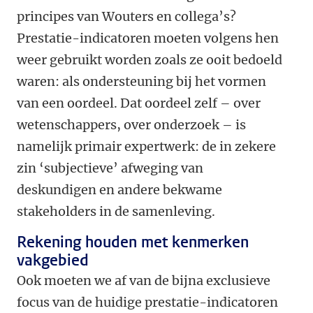
principes van Wouters en collega’s?
Prestatie-indicatoren moeten volgens hen
weer gebruikt worden zoals ze ooit bedoeld
waren: als ondersteuning bij het vormen
van een oordeel. Dat oordeel zelf – over
wetenschappers, over onderzoek – is
namelijk primair expertwerk: de in zekere
zin ‘subjectieve’ afweging van
deskundigen en andere bekwame
stakeholders in de samenleving.
Rekening houden met kenmerken
vakgebied
Ook moeten we af van de bijna exclusieve
focus van de huidige prestatie-indicatoren