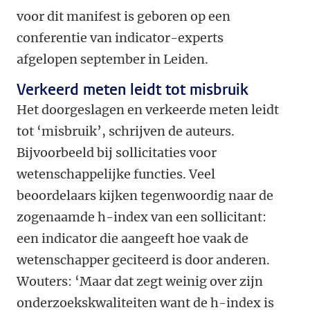
voor dit manifest is geboren op een
conferentie van indicator-experts
afgelopen september in Leiden.
Verkeerd meten leidt tot misbruik
Het doorgeslagen en verkeerde meten leidt
tot ‘misbruik’, schrijven de auteurs.
Bijvoorbeeld bij sollicitaties voor
wetenschappelijke functies. Veel
beoordelaars kijken tegenwoordig naar de
zogenaamde h-index van een sollicitant:
een indicator die aangeeft hoe vaak de
wetenschapper geciteerd is door anderen.
Wouters: ‘Maar dat zegt weinig over zijn
onderzoekskwaliteiten want de h-index is