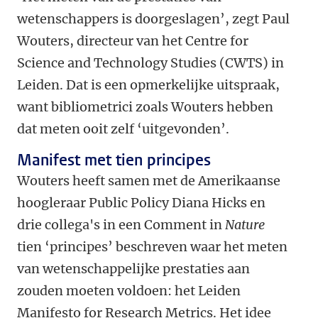
wetenschappers is doorgeslagen’, zegt Paul
Wouters, directeur van het Centre for
Science and Technology Studies (CWTS) in
Leiden. Dat is een opmerkelijke uitspraak,
want bibliometrici zoals Wouters hebben
dat meten ooit zelf ‘uitgevonden’.
Manifest met tien principes
Wouters heeft samen met de Amerikaanse
hoogleraar Public Policy Diana Hicks en
drie collega's in een Comment in
Nature
tien ‘principes’ beschreven waar het meten
van wetenschappelijke prestaties aan
zouden moeten voldoen: het Leiden
Manifesto for Research Metrics. Het idee