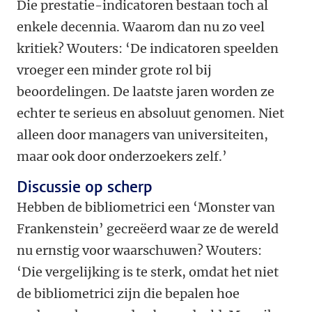
Die prestatie-indicatoren bestaan toch al
enkele decennia. Waarom dan nu zo veel
kritiek? Wouters: ‘De indicatoren speelden
vroeger een minder grote rol bij
beoordelingen. De laatste jaren worden ze
echter te serieus en absoluut genomen. Niet
alleen door managers van universiteiten,
maar ook door onderzoekers zelf.’
Discussie op scherp
Hebben de bibliometrici een ‘Monster van
Frankenstein’ gecreëerd waar ze de wereld
nu ernstig voor waarschuwen? Wouters:
‘Die vergelijking is te sterk, omdat het niet
de bibliometrici zijn die bepalen hoe