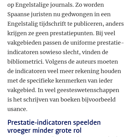
op Engelstalige journals. Zo worden
Spaanse juristen nu gedwongen in een
Engelstalig tijdschrift te publiceren, anders
krijgen ze geen prestatiepunten. Bij veel
vakgebieden passen de uniforme prestatie-
indicatoren sowieso slecht, vinden de
bibliometrici. Volgens de auteurs moeten
de indicatoren veel meer rekening houden
met de specifieke kenmerken van ieder
vakgebied. In veel geesteswetenschappen
is het schrijven van boeken bijvoorbeeld
usance.
Prestatie-indicatoren speelden
vroeger minder grote rol