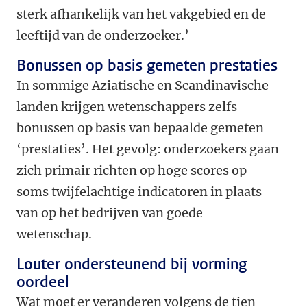
sterk afhankelijk van het vakgebied en de
leeftijd van de onderzoeker.’
Bonussen op basis gemeten prestaties
In sommige Aziatische en Scandinavische
landen krijgen wetenschappers zelfs
bonussen op basis van bepaalde gemeten
‘prestaties’. Het gevolg: onderzoekers gaan
zich primair richten op hoge scores op
soms twijfelachtige indicatoren in plaats
van op het bedrijven van goede
wetenschap.
Louter ondersteunend bij vorming
oordeel
Wat moet er veranderen volgens de tien