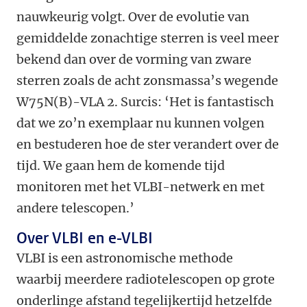
nauwkeurig volgt. Over de evolutie van
gemiddelde zonachtige sterren is veel meer
bekend dan over de vorming van zware
sterren zoals de acht zonsmassa’s wegende
W75N(B)-VLA 2. Surcis: ‘Het is fantastisch
dat we zo’n exemplaar nu kunnen volgen
en bestuderen hoe de ster verandert over de
tijd. We gaan hem de komende tijd
monitoren met het VLBI-netwerk en met
andere telescopen.’
Over VLBI en e-VLBI
VLBI is een astronomische methode
waarbij meerdere radiotelescopen op grote
onderlinge afstand tegelijkertijd hetzelfde