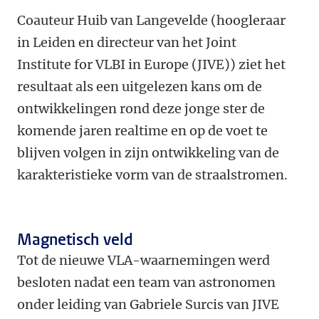
Coauteur Huib van Langevelde (hoogleraar
in Leiden en directeur van het Joint
Institute for VLBI in Europe (JIVE)) ziet het
resultaat als een uitgelezen kans om de
ontwikkelingen rond deze jonge ster de
komende jaren realtime en op de voet te
blijven volgen in zijn ontwikkeling van de
karakteristieke vorm van de straalstromen.
Magnetisch veld
Tot de nieuwe VLA-waarnemingen werd
besloten nadat een team van astronomen
onder leiding van Gabriele Surcis van JIVE