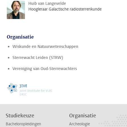
Huib van Langevelde
Hoogleraar Galactische radiosterrenkunde
Organisatie
Wiskunde en Natuurwetenschappen
Sterrewacht Leiden (STRW)
Vereniging van Oud-Sterrewachters
Studiekeuze
Organisatie
Bacheloropleidingen
Archeologie