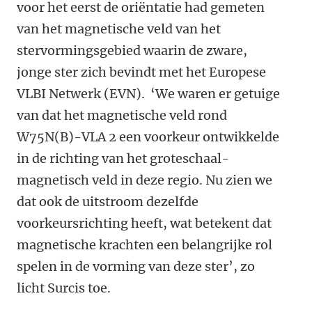
voor het eerst de oriëntatie had gemeten
van het magnetische veld van het
stervormingsgebied waarin de zware,
jonge ster zich bevindt met het Europese
VLBI Netwerk (EVN). ‘We waren er getuige
van dat het magnetische veld rond
W75N(B)-VLA 2 een voorkeur ontwikkelde
in de richting van het groteschaal-
magnetisch veld in deze regio. Nu zien we
dat ook de uitstroom dezelfde
voorkeursrichting heeft, wat betekent dat
magnetische krachten een belangrijke rol
spelen in de vorming van deze ster’, zo
licht Surcis toe.