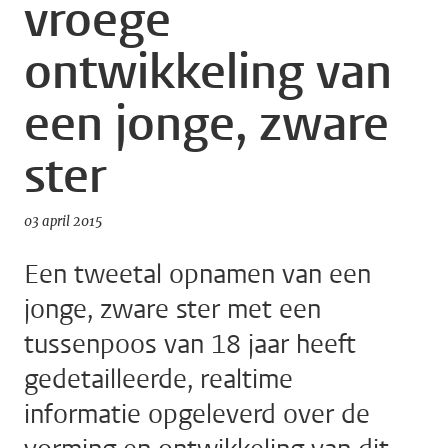
vroege
ontwikkeling van
een jonge, zware
ster
03 april 2015
Een tweetal opnamen van een
jonge, zware ster met een
tussenpoos van 18 jaar heeft
gedetailleerde, realtime
informatie opgeleverd over de