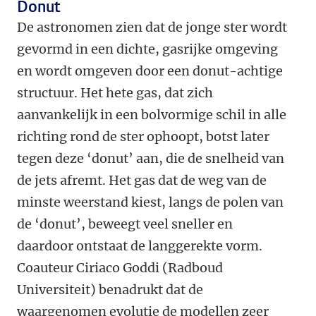
Donut
De astronomen zien dat de jonge ster wordt
gevormd in een dichte, gasrijke omgeving
en wordt omgeven door een donut-achtige
structuur. Het hete gas, dat zich
aanvankelijk in een bolvormige schil in alle
richting rond de ster ophoopt, botst later
tegen deze ‘donut’ aan, die de snelheid van
de jets afremt. Het gas dat de weg van de
minste weerstand kiest, langs de polen van
de ‘donut’, beweegt veel sneller en
daardoor ontstaat de langgerekte vorm.
Coauteur Ciriaco Goddi (Radboud
Universiteit) benadrukt dat de
waargenomen evolutie de modellen zeer