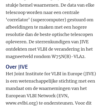
stukje hemel waarnemen. De data van elke
telescoop worden naar een centrale
‘correlator’ (supercomputer) gestuurd om
afbeeldingen te maken met een hogere
resolutie dan de beste optische telescopen
opleveren. De sterrenkundigen van JIVE
ontdekten met VLBI de verandering in het
magneetveld rondom W75N(B)-VLA2.
Over JIVE
Het Joint Institute for VLBI in Europe (JIVE)
is een wetenschappelijke stichting met een
mandaat om de waarnemingen van het
European VLBI Network (EVN,
www.evlbi.org) te ondersteunen. Voor dit