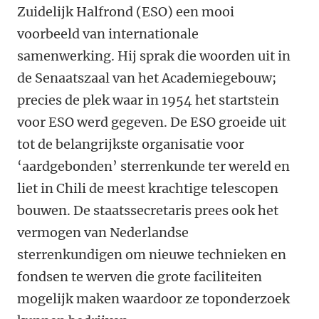
Zuidelijk Halfrond (ESO) een mooi
voorbeeld van internationale
samenwerking. Hij sprak die woorden uit in
de Senaatszaal van het Academiegebouw;
precies de plek waar in 1954 het startstein
voor ESO werd gegeven. De ESO groeide uit
tot de belangrijkste organisatie voor
‘aardgebonden’ sterrenkunde ter wereld en
liet in Chili de meest krachtige telescopen
bouwen. De staatssecretaris prees ook het
vermogen van Nederlandse
sterrenkundigen om nieuwe technieken en
fondsen te werven die grote faciliteiten
mogelijk maken waardoor ze toponderzoek