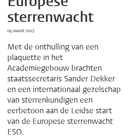
Europese
sterrenwacht
04 maart 2015
Met de onthulling van een
plaquette in het
Academiegebouw brachten
staatssecretaris Sander Dekker
en een internationaal gezelschap
van sterrenkundigen een
eerbetoon aan de Leidse start
van de Europese sterrenwacht
ESO.