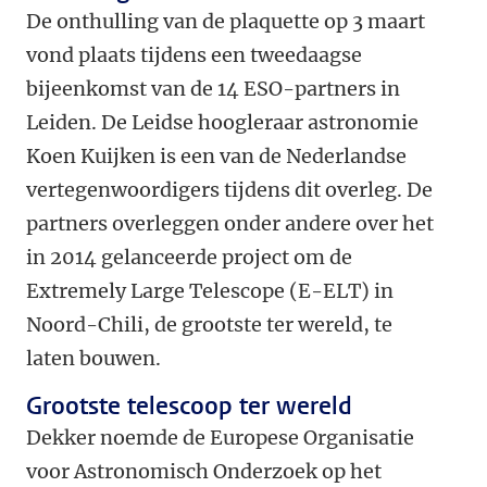
De onthulling van de plaquette op 3 maart
vond plaats tijdens een tweedaagse
bijeenkomst van de 14 ESO-partners in
Leiden. De Leidse hoogleraar astronomie
Koen Kuijken is een van de Nederlandse
vertegenwoordigers tijdens dit overleg. De
partners overleggen onder andere over het
in 2014 gelanceerde project om de
Extremely Large Telescope (E-ELT) in
Noord-Chili, de grootste ter wereld, te
laten bouwen.
Grootste telescoop ter wereld
Dekker noemde de Europese Organisatie
voor Astronomisch Onderzoek op het