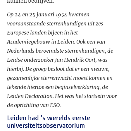
kunnen bedrijven.
Op 24 en 25 januari 1954 kwamen
vooraanstaande sterrenkundigen uit zes
Europese landen bijeen in het
Academiegebouw in Leiden. Ook een van
Nederlands beroemdste sterrenkundigen, de
Leidse onderzoeker Jan Hendrik Oort, was
hierbij. De groep besloot dat er een nieuwe,
gezamenlijke sterrenwacht moest komen en
tekende hiertoe een beginselverklaring, de
Leiden Declaration. Het was het startsein voor
de oprichting van ESO.
Leiden had ’s werelds eerste
universiteitsobservatorium