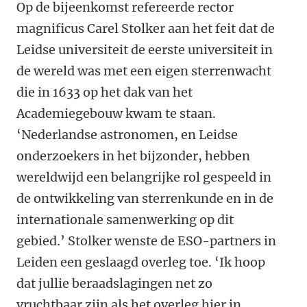
Op de bijeenkomst refereerde rector
magnificus Carel Stolker aan het feit dat de
Leidse universiteit de eerste universiteit in
de wereld was met een eigen sterrenwacht
die in 1633 op het dak van het
Academiegebouw kwam te staan.
‘Nederlandse astronomen, en Leidse
onderzoekers in het bijzonder, hebben
wereldwijd een belangrijke rol gespeeld in
de ontwikkeling van sterrenkunde en in de
internationale samenwerking op dit
gebied.’ Stolker wenste de ESO-partners in
Leiden een geslaagd overleg toe. ‘Ik hoop
dat jullie beraadslagingen net zo
vruchtbaar zijn als het overleg hier in