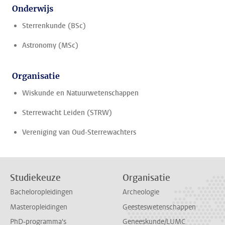
Onderwijs
Sterrenkunde (BSc)
Astronomy (MSc)
Organisatie
Wiskunde en Natuurwetenschappen
Sterrewacht Leiden (STRW)
Vereniging van Oud-Sterrewachters
Studiekeuze
Organisatie
Bacheloropleidingen
Archeologie
Masteropleidingen
Geesteswetenschappen
PhD-programma's
Geneeskunde/LUMC