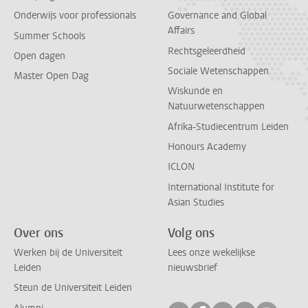
Onderwijs voor professionals
Governance and Global
Affairs
Summer Schools
Rechtsgeleerdheid
Open dagen
Sociale Wetenschappen
Master Open Dag
Wiskunde en
Natuurwetenschappen
Afrika-Studiecentrum Leiden
Honours Academy
ICLON
International Institute for
Asian Studies
Over ons
Volg ons
Werken bij de Universiteit
Lees onze wekelijkse
Leiden
nieuwsbrief
Steun de Universiteit Leiden