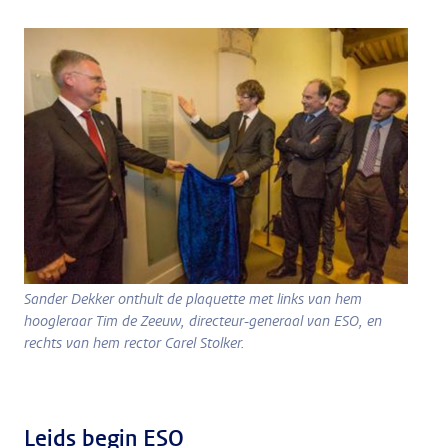
Sander Dekker onthult de plaquette met links van hem
hoogleraar Tim de Zeeuw, directeur-generaal van ESO, en
rechts van hem rector Carel Stolker.
Leids begin ESO