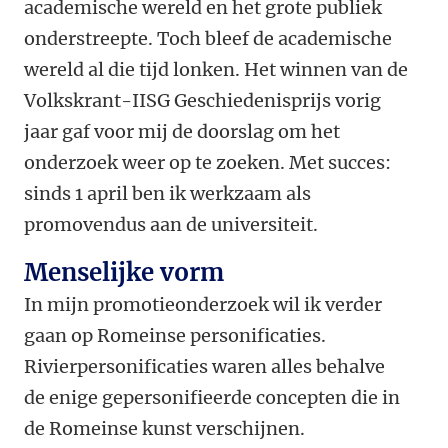
academische wereld en het grote publiek
onderstreepte. Toch bleef de academische
wereld al die tijd lonken. Het winnen van de
Volkskrant-IISG Geschiedenisprijs vorig
jaar gaf voor mij de doorslag om het
onderzoek weer op te zoeken. Met succes:
sinds 1 april ben ik werkzaam als
promovendus aan de universiteit.
Menselijke vorm
In mijn promotieonderzoek wil ik verder
gaan op Romeinse personificaties.
Rivierpersonificaties waren alles behalve
de enige gepersonifieerde concepten die in
de Romeinse kunst verschijnen.