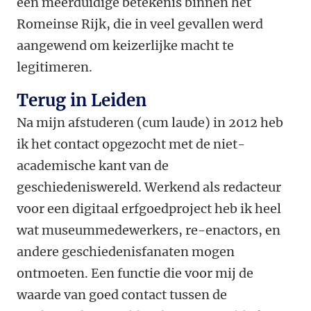
een meerduidige betekenis binnen het
Romeinse Rijk, die in veel gevallen werd
aangewend om keizerlijke macht te
legitimeren.
Terug in Leiden
Na mijn afstuderen (cum laude) in 2012 heb
ik het contact opgezocht met de niet-
academische kant van de
geschiedeniswereld. Werkend als redacteur
voor een digitaal erfgoedproject heb ik heel
wat museummedewerkers, re-enactors, en
andere geschiedenisfanaten mogen
ontmoeten. Een functie die voor mij de
waarde van goed contact tussen de