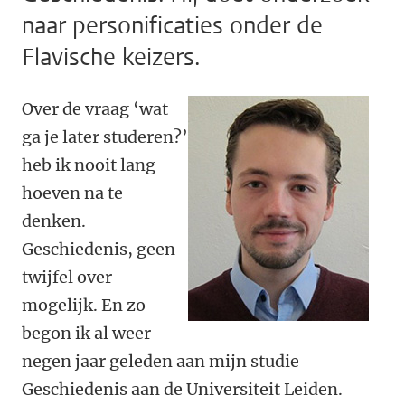
naar personificaties onder de
Flavische keizers.
Over de vraag ‘wat
ga je later studeren?’
heb ik nooit lang
hoeven na te
denken.
Geschiedenis, geen
twijfel over
mogelijk. En zo
begon ik al weer
negen jaar geleden aan mijn studie
Geschiedenis aan de Universiteit Leiden.