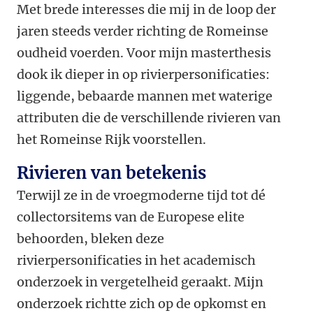
Met brede interesses die mij in de loop der
jaren steeds verder richting de Romeinse
oudheid voerden. Voor mijn masterthesis
dook ik dieper in op rivierpersonificaties:
liggende, bebaarde mannen met waterige
attributen die de verschillende rivieren van
het Romeinse Rijk voorstellen.
Rivieren van betekenis
Terwijl ze in de vroegmoderne tijd tot dé
collectorsitems van de Europese elite
behoorden, bleken deze
rivierpersonificaties in het academisch
onderzoek in vergetelheid geraakt. Mijn
onderzoek richtte zich op de opkomst en