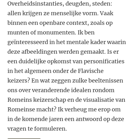
Overheidsinstanties, deugden, steden:
allen krijgen ze menselijke vorm. Vaak
binnen een openbare context, zoals op
munten of monumenten. Ik ben
geïnteresseerd in het mentale kader waarin
deze afbeeldingen werden gemaakt. Is er
een duidelijke opkomst van personificaties
in het algemeen onder de Flavische
keizers? En wat zeggen zulke beeltenissen
ons over veranderende idealen rondom
Romeins keizerschap en de visualisatie van
Romeinse macht? Ik verheug me erop om
in de komende jaren een antwoord op deze
vragen te formuleren.