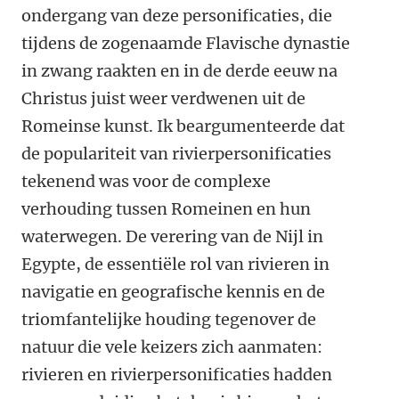
ondergang van deze personificaties, die
tijdens de zogenaamde Flavische dynastie
in zwang raakten en in de derde eeuw na
Christus juist weer verdwenen uit de
Romeinse kunst. Ik beargumenteerde dat
de populariteit van rivierpersonificaties
tekenend was voor de complexe
verhouding tussen Romeinen en hun
waterwegen. De verering van de Nijl in
Egypte, de essentiële rol van rivieren in
navigatie en geografische kennis en de
triomfantelijke houding tegenover de
natuur die vele keizers zich aanmaten:
rivieren en rivierpersonificaties hadden