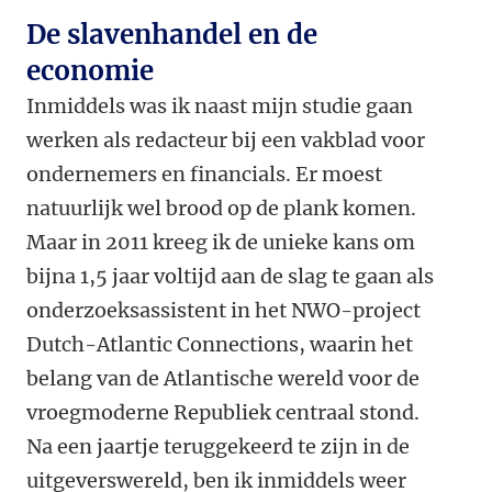
De slavenhandel en de
economie
Inmiddels was ik naast mijn studie gaan
werken als redacteur bij een vakblad voor
ondernemers en financials. Er moest
natuurlijk wel brood op de plank komen.
Maar in 2011 kreeg ik de unieke kans om
bijna 1,5 jaar voltijd aan de slag te gaan als
onderzoeksassistent in het NWO-project
Dutch-Atlantic Connections, waarin het
belang van de Atlantische wereld voor de
vroegmoderne Republiek centraal stond.
Na een jaartje teruggekeerd te zijn in de
uitgeverswereld, ben ik inmiddels weer