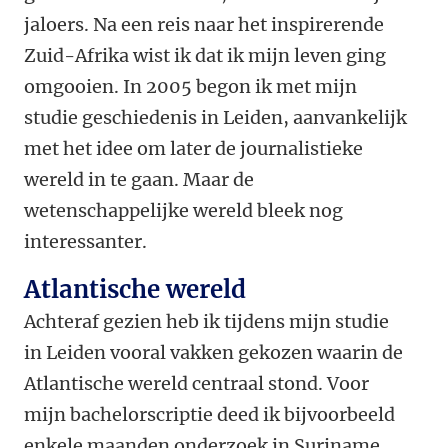
jaloers. Na een reis naar het inspirerende
Zuid-Afrika wist ik dat ik mijn leven ging
omgooien. In 2005 begon ik met mijn
studie geschiedenis in Leiden, aanvankelijk
met het idee om later de journalistieke
wereld in te gaan. Maar de
wetenschappelijke wereld bleek nog
interessanter.
Atlantische wereld
Achteraf gezien heb ik tijdens mijn studie
in Leiden vooral vakken gekozen waarin de
Atlantische wereld centraal stond. Voor
mijn bachelorscriptie deed ik bijvoorbeeld
enkele maanden onderzoek in Suriname