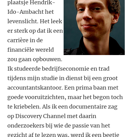
plaatsje Hendrik-
Ido-Ambacht het
levenslicht. Het leek
er sterk op dat ik een
carrière in de
financiële wereld
zou gaan opbouwen.
Ik studeerde bedrijfseconomie en trad
tijdens mijn studie in dienst bij een groot
accountantskantoor. Een prima baan met
goede vooruitzichten, maar het begon toch
te kriebelen. Als ik een documentaire zag
op Discovery Channel met daarin
onderzoekers bij wie de passie van het
gezicht af te lezen was, werd ik een beetje