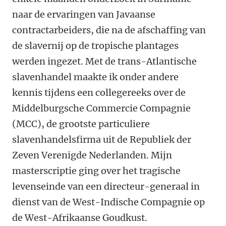
naar de ervaringen van Javaanse
contractarbeiders, die na de afschaffing van
de slavernij op de tropische plantages
werden ingezet. Met de trans-Atlantische
slavenhandel maakte ik onder andere
kennis tijdens een collegereeks over de
Middelburgsche Commercie Compagnie
(MCC), de grootste particuliere
slavenhandelsfirma uit de Republiek der
Zeven Verenigde Nederlanden. Mijn
masterscriptie ging over het tragische
levenseinde van een directeur-generaal in
dienst van de West-Indische Compagnie op
de West-Afrikaanse Goudkust.