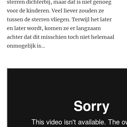
sterren dichterbij, maar dat is niet genoeg
voor de kinderen. Veel liever zouden ze
tussen de sterren vliegen. Terwijl het later
en later wordt, komen ze er langzaam
achter dat dit misschien toch niet helemaal
onmogelijk is…