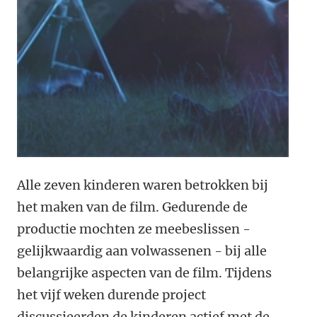
Alle zeven kinderen waren betrokken bij
het maken van de film. Gedurende de
productie mochten ze meebeslissen -
gelijkwaardig aan volwassenen - bij alle
belangrijke aspecten van de film. Tijdens
het vijf weken durende project
discussieerden de kinderen actief met de