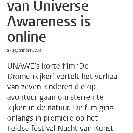
van Universe
Awareness is
online
23 september 2013
UNAWE’s korte film ‘De
Dromenkijker’ vertelt het verhaal
van zeven kinderen die op
avontuur gaan om sterren te
kijken in de natuur. De film ging
onlangs in première op het
Leidse festival Nacht van Kunst