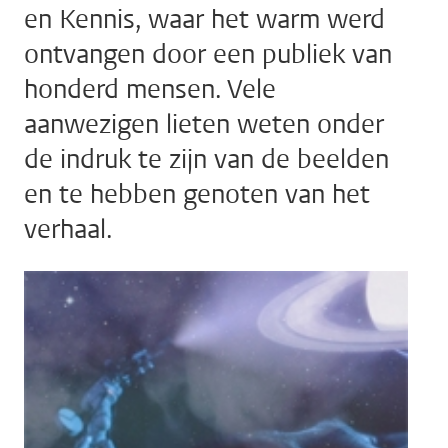
en Kennis, waar het warm werd
ontvangen door een publiek van
honderd mensen. Vele
aanwezigen lieten weten onder
de indruk te zijn van de beelden
en te hebben genoten van het
verhaal.