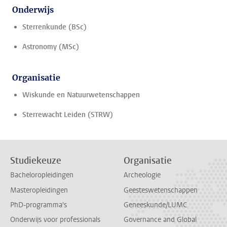
Onderwijs
Sterrenkunde (BSc)
Astronomy (MSc)
Organisatie
Wiskunde en Natuurwetenschappen
Sterrewacht Leiden (STRW)
Studiekeuze
Organisatie
Bacheloropleidingen
Archeologie
Masteropleidingen
Geesteswetenschappen
PhD-programma's
Geneeskunde/LUMC
Onderwijs voor professionals
Governance and Global