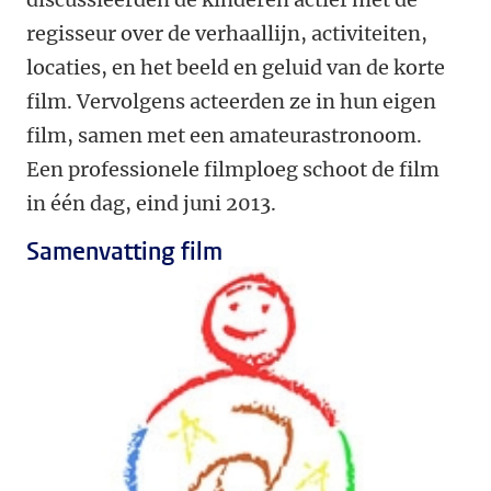
regisseur over de verhaallijn, activiteiten,
locaties, en het beeld en geluid van de korte
film. Vervolgens acteerden ze in hun eigen
film, samen met een amateurastronoom.
Een professionele filmploeg schoot de film
in één dag, eind juni 2013.
Samenvatting film