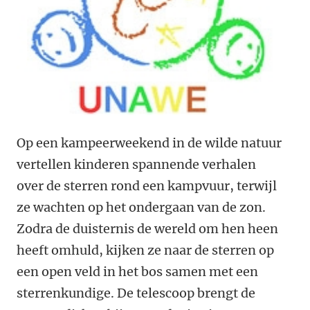
Op een kampeerweekend in de wilde natuur
vertellen kinderen spannende verhalen
over de sterren rond een kampvuur, terwijl
ze wachten op het ondergaan van de zon.
Zodra de duisternis de wereld om hen heen
heeft omhuld, kijken ze naar de sterren op
een open veld in het bos samen met een
sterrenkundige. De telescoop brengt de