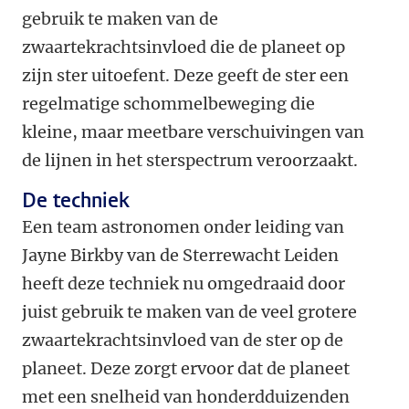
gebruik te maken van de
zwaartekrachtsinvloed die de planeet op
zijn ster uitoefent. Deze geeft de ster een
regelmatige schommelbeweging die
kleine, maar meetbare verschuivingen van
de lijnen in het sterspectrum veroorzaakt.
De techniek
Een team astronomen onder leiding van
Jayne Birkby van de Sterrewacht Leiden
heeft deze techniek nu omgedraaid door
juist gebruik te maken van de veel grotere
zwaartekrachtsinvloed van de ster op de
planeet. Deze zorgt ervoor dat de planeet
met een snelheid van honderdduizenden