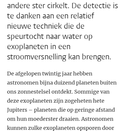
andere ster cirkelt. De detectie is
te danken aan een relatief
nieuwe techniek die de
speurtocht naar water op
exoplaneten in een
stroomversnelling kan brengen.
De afgelopen twintig jaar hebben
astronomen bijna duizend planeten buiten
ons zonnestelsel ontdekt. Sommige van
deze exoplaneten zijn zogeheten hete
Jupiters – planeten die op geringe afstand
om hun moederster draaien. Astronomen
kunnen zulke exoplaneten opsporen door