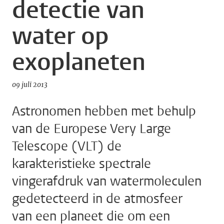
detectie van
water op
exoplaneten
09 juli 2013
Astronomen hebben met behulp
van de Europese Very Large
Telescope (VLT) de
karakteristieke spectrale
vingerafdruk van watermoleculen
gedetecteerd in de atmosfeer
van een planeet die om een