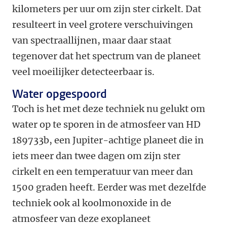
kilometers per uur om zijn ster cirkelt. Dat
resulteert in veel grotere verschuivingen
van spectraallijnen, maar daar staat
tegenover dat het spectrum van de planeet
veel moeilijker detecteerbaar is.
Water opgespoord
Toch is het met deze techniek nu gelukt om
water op te sporen in de atmosfeer van HD
189733b, een Jupiter-achtige planeet die in
iets meer dan twee dagen om zijn ster
cirkelt en een temperatuur van meer dan
1500 graden heeft. Eerder was met dezelfde
techniek ook al koolmonoxide in de
atmosfeer van deze exoplaneet