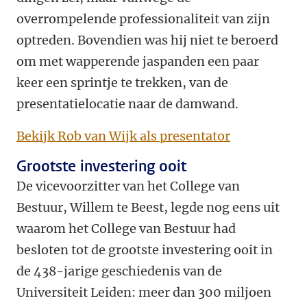
overrompelende professionaliteit van zijn
optreden. Bovendien was hij niet te beroerd
om met wapperende jaspanden een paar
keer een sprintje te trekken, van de
presentatielocatie naar de damwand.
Bekijk Rob van Wijk als presentator
Grootste investering ooit
De vicevoorzitter van het College van
Bestuur, Willem te Beest, legde nog eens uit
waarom het College van Bestuur had
besloten tot de grootste investering ooit in
de 438-jarige geschiedenis van de
Universiteit Leiden: meer dan 300 miljoen