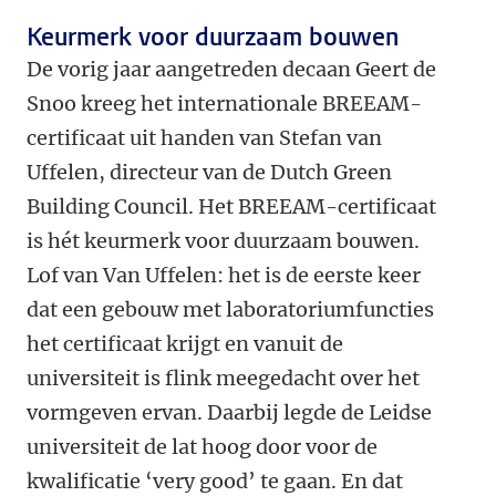
Keurmerk voor duurzaam bouwen
De vorig jaar aangetreden decaan Geert de
Snoo kreeg het internationale BREEAM-
certificaat uit handen van Stefan van
Uffelen, directeur van de Dutch Green
Building Council. Het BREEAM-certificaat
is hét keurmerk voor duurzaam bouwen.
Lof van Van Uffelen: het is de eerste keer
dat een gebouw met laboratoriumfuncties
het certificaat krijgt en vanuit de
universiteit is flink meegedacht over het
vormgeven ervan. Daarbij legde de Leidse
universiteit de lat hoog door voor de
kwalificatie ‘very good’ te gaan. En dat