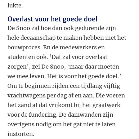
lukte.
Overlast voor het goede doel
De Snoo zal hoe dan ook gedurende zijn
hele decaanschap te maken hebben met het
bouwproces. En de medewerkers en
studenten ook. ‘Dat zal voor overlast
zorgen’, zei De Snoo, ‘maar daar moeten
we mee leven. Het is voor het goede doel.’
Om te beginnen rijden een tijdlang vijftig
vrachtwagens per dag af en aan. Die voeren
het zand af dat vrijkomt bij het graafwerk
voor de fundering. De damwanden zijn
overigens nodig om het gat niet te laten
instorten.