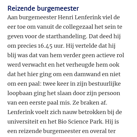
Reizende burgemeester
Aan burgemeester Henri Lenferink viel de
eer toe om vanuit de collegezaal het sein te
geven voor de starthandeling. Dat deed hij
om precies 16.45 uur. Hij vertelde dat hij
blij was dat van hem verder geen actieve rol
werd verwacht en het verheugde hem ook
dat het hier ging om een damwand en niet
om een paal: twee keer in zijn bestuurlijke
loopbaan ging het slaan door zijn persoon
van een eerste paal mis. Ze braken af.
Lenferink voelt zich nauw betrokken bij de
universiteit en het Bio Science Park. Hij is
een reizende burgemeester en overal ter