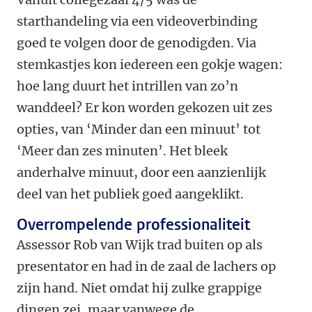
starthandeling via een videoverbinding
goed te volgen door de genodigden. Via
stemkastjes kon iedereen een gokje wagen:
hoe lang duurt het intrillen van zo’n
wanddeel? Er kon worden gekozen uit zes
opties, van ‘Minder dan een minuut’ tot
‘Meer dan zes minuten’. Het bleek
anderhalve minuut, door een aanzienlijk
deel van het publiek goed aangeklikt.
Overrompelende professionaliteit
Assessor Rob van Wijk trad buiten op als
presentator en had in de zaal de lachers op
zijn hand. Niet omdat hij zulke grappige
dingen zei, maar vanwege de