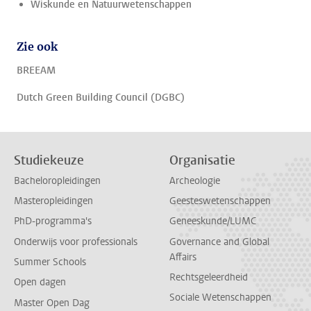
Wiskunde en Natuurwetenschappen
Zie ook
BREEAM
Dutch Green Building Council (DGBC)
Studiekeuze
Organisatie
Bacheloropleidingen
Archeologie
Masteropleidingen
Geesteswetenschappen
PhD-programma's
Geneeskunde/LUMC
Onderwijs voor professionals
Governance and Global
Affairs
Summer Schools
Rechtsgeleerdheid
Open dagen
Sociale Wetenschappen
Master Open Dag