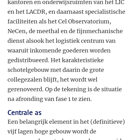
kantoren en onderwijsruimten van het LIC
en het LACDR, en daarnaast specialistische
faciliteiten als het Cel Observatorium,
NeCen, de meethal en de fijnmechanische
dienst alsook het logistiek centrum van
waaruit inkomende goederen worden
gedistribueerd. Het karakteristieke
schotelgebouw met daarin de grote
collegezalen blijft, het wordt wel
gerenoveerd. Op de tekening is de situatie
na afronding van fase 1 te zien.
Centrale as
Een belangrijk element in het (definitieve)
vijf lagen hoge gebouw wordt de