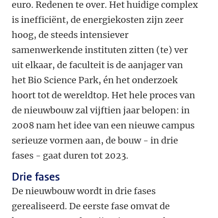
euro. Redenen te over. Het huidige complex
is inefficiënt, de energiekosten zijn zeer
hoog, de steeds intensiever
samenwerkende instituten zitten (te) ver
uit elkaar, de faculteit is de aanjager van
het Bio Science Park, én het onderzoek
hoort tot de wereldtop. Het hele proces van
de nieuwbouw zal vijftien jaar belopen: in
2008 nam het idee van een nieuwe campus
serieuze vormen aan, de bouw - in drie
fases - gaat duren tot 2023.
Drie fases
De nieuwbouw wordt in drie fases
gerealiseerd. De eerste fase omvat de