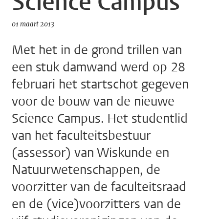
Science Campus
01 maart 2013
Met het in de grond trillen van
een stuk damwand werd op 28
februari het startschot gegeven
voor de bouw van de nieuwe
Science Campus. Het studentlid
van het faculteitsbestuur
(assessor) van Wiskunde en
Natuurwetenschappen, de
voorzitter van de faculteitsraad
en de (vice)voorzitters van de