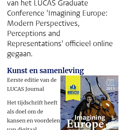
van het LUCAS Graduate
Conference 'Imagining Europe:
Modern Perspectives,
Perceptions and
Representations' officieel online
gegaan.
Kunst en samenleving
Eerste editie van de
LUCAS Journal
Het tijdschrift heeft
als doel om de
kansen en voordelen
van digitaal