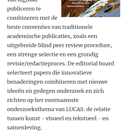
publiceren te
combineren met de
beste conventies van traditionele
academische publicaties, zoals een
uitgebreide blind peer review procedure,
een strenge selectie en een grondig
revisie/redactieproces. De editorial board
selecteert papers die innovatieve
benaderingen combineren met nieuwe
ideeën en gedegen onderzoek en zich
richten op het voornaamste
onderzoeksthema van LUCAS: de relatie
tussen kunst - visueel en tekstueel - en
samenleving.