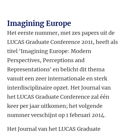
Imagining Europe
Het eerste nummer, met zes papers uit de
LUCAS Graduate Conference 2011, heeft als
titel 'Imagining Europe: Modern
Perspectives, Perceptions and
Representations' en belicht dit thema
vanuit een zeer internationale en sterk
interdisciplinaire opzet. Het Journal van
het LUCAS Graduate Conference zal één
keer per jaar uitkomen; het volgende
nummer verschijnt op 1 februari 2014.
Het Journal van het LUCAS Graduate