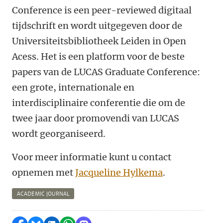
Conference is een peer-reviewed digitaal
tijdschrift en wordt uitgegeven door de
Universiteitsbibliotheek Leiden in Open
Acess. Het is een platform voor de beste
papers van de LUCAS Graduate Conference:
een grote, internationale en
interdisciplinaire conferentie die om de
twee jaar door promovendi van LUCAS
wordt georganiseerd.
Voor meer informatie kunt u contact
opnemen met
Jacqueline Hylkema
.
ACADEMIC JOURNAL