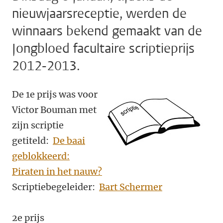
nieuwjaarsreceptie, werden de
winnaars bekend gemaakt van de
Jongbloed facultaire scriptieprijs
2012-2013.
De 1e prijs was voor
Victor Bouman met
zijn scriptie
getiteld:
De baai
geblokkeerd:
Piraten in het nauw?
Scriptiebegeleider:
Bart Schermer
2e prijs