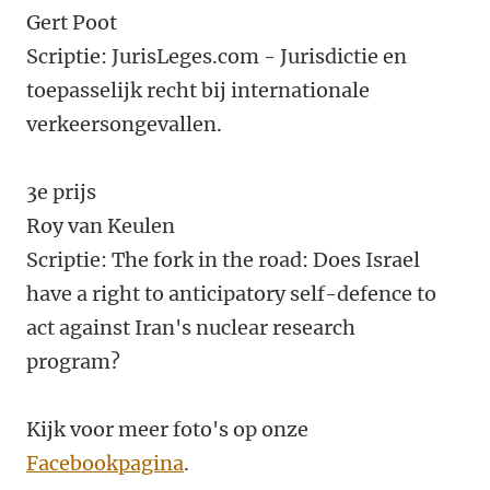
Gert Poot
Scriptie: JurisLeges.com - Jurisdictie en
toepasselijk recht bij internationale
verkeersongevallen.
3e prijs
Roy van Keulen
Scriptie: The fork in the road: Does Israel
have a right to anticipatory self-defence to
act against Iran's nuclear research
program?
Kijk voor meer foto's op onze
Facebookpagina
.