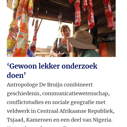
‘Gewoon lekker onderzoek
doen’
Antropologe De Bruijn combineert
geschiedenis, communicatiewetenschap,
conflictstudies en sociale geografie met
veldwerk in Centraal Afrikaanse Republiek,
Tsjaad, Kameroen en een deel van Nigeria.