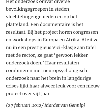
Het onderzoek omvat diverse
bevolkingsgroepen in steden,
vluchtelingengebieden en op het
platteland. Een documentaire is het
resultaat. Bij het project horen congressen
en workshops in Europa en Afrika. Al zit ze
nu in een prestigieus Vici-klasje aan tafel
met de rector, ze gaat ‘gewoon lekker
onderzoek doen.’ Haar resultaten
combineren met neuropsychologisch
onderzoek naar het brein in langdurige
crises lijkt haar alweer leuk voor een nieuw
project over vijf jaar.
(27 februari 2012/ Mardet van Gennip)