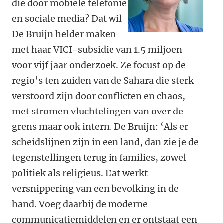
die door mobiele telefonie
en sociale media? Dat wil
De Bruijn helder maken
met haar VICI-subsidie van 1.5 miljoen
voor vijf jaar onderzoek. Ze focust op de
regio’s ten zuiden van de Sahara die sterk
verstoord zijn door conflicten en chaos,
met stromen vluchtelingen van over de
grens maar ook intern. De Bruijn: ‘Als er
scheidslijnen zijn in een land, dan zie je de
tegenstellingen terug in families, zowel
politiek als religieus. Dat werkt
versnippering van een bevolking in de
hand. Voeg daarbij de moderne
communicatiemiddelen en er ontstaat een