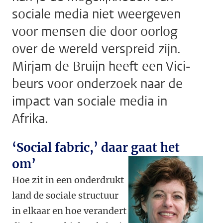
sociale media niet weergeven
voor mensen die door oorlog
over de wereld verspreid zijn.
Mirjam de Bruijn heeft een Vici-
beurs voor onderzoek naar de
impact van sociale media in
Afrika.
‘Social fabric,’ daar gaat het
om’
Hoe zit in een onderdrukt
land de sociale structuur
in elkaar en hoe verandert