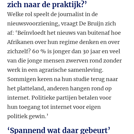
zich naar de praktijk?’
Welke rol speelt de journalist in de
nieuwsvoorziening, vraagt De Bruijn zich
af: ‘Beïnvloedt het nieuws van buitenaf hoe
Afrikanen over hun regime denken en over
zichzelf? 60 % is jonger dan 30 jaar en veel
van die jonge mensen zwerven rond zonder
werk in een agrarische samenleving.
Sommigen keren na hun studie terug naar
het platteland, anderen hangen rond op
internet. Politieke partijen betalen voor
hun toegang tot internet voor eigen
politiek gewin.’
‘Spannend wat daar gebeurt’