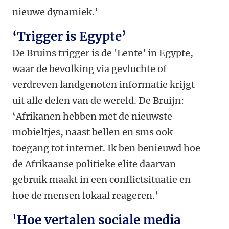
nieuwe dynamiek.’
‘Trigger is Egypte’
De Bruins trigger is de 'Lente' in Egypte,
waar de bevolking via gevluchte of
verdreven landgenoten informatie krijgt
uit alle delen van de wereld. De Bruijn:
‘Afrikanen hebben met de nieuwste
mobieltjes, naast bellen en sms ook
toegang tot internet. Ik ben benieuwd hoe
de Afrikaanse politieke elite daarvan
gebruik maakt in een conflictsituatie en
hoe de mensen lokaal reageren.’
'Hoe vertalen sociale media