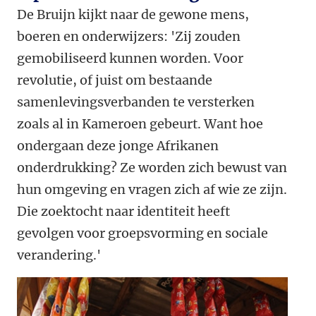
De Bruijn kijkt naar de gewone mens,
boeren en onderwijzers: 'Zij zouden
gemobiliseerd kunnen worden. Voor
revolutie, of juist om bestaande
samenlevingsverbanden te versterken
zoals al in Kameroen gebeurt. Want hoe
ondergaan deze jonge Afrikanen
onderdrukking? Ze worden zich bewust van
hun omgeving en vragen zich af wie ze zijn.
Die zoektocht naar identiteit heeft
gevolgen voor groepsvorming en sociale
verandering.'