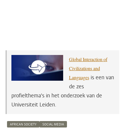
Global Interaction of
Civilizations and
is een van
Languages
de zes
profielthema's in het onderzoek van de
Universiteit Leiden.
AFRICAN SOCIETY
SOCIAL MEDIA