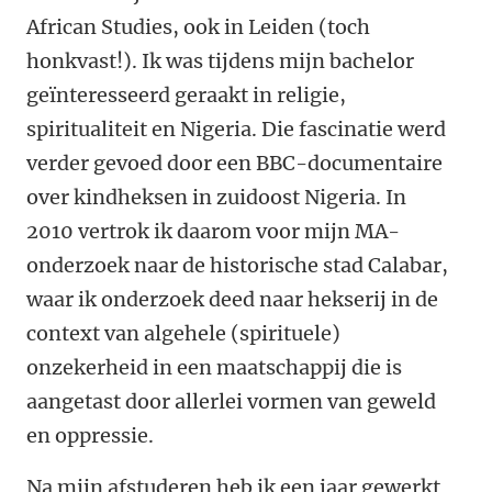
African Studies, ook in Leiden (toch
honkvast!). Ik was tijdens mijn bachelor
geïnteresseerd geraakt in religie,
spiritualiteit en Nigeria. Die fascinatie werd
verder gevoed door een BBC-documentaire
over kindheksen in zuidoost Nigeria. In
2010 vertrok ik daarom voor mijn MA-
onderzoek naar de historische stad Calabar,
waar ik onderzoek deed naar hekserij in de
context van algehele (spirituele)
onzekerheid in een maatschappij die is
aangetast door allerlei vormen van geweld
en oppressie.
Na mijn afstuderen heb ik een jaar gewerkt