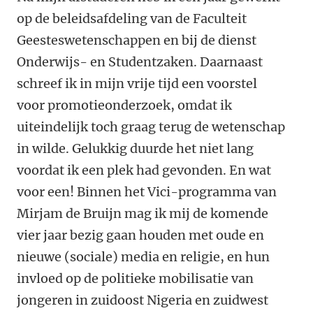
op de beleidsafdeling van de Faculteit
Geesteswetenschappen en bij de dienst
Onderwijs- en Studentzaken. Daarnaast
schreef ik in mijn vrije tijd een voorstel
voor promotieonderzoek, omdat ik
uiteindelijk toch graag terug de wetenschap
in wilde. Gelukkig duurde het niet lang
voordat ik een plek had gevonden. En wat
voor een! Binnen het Vici-programma van
Mirjam de Bruijn mag ik mij de komende
vier jaar bezig gaan houden met oude en
nieuwe (sociale) media en religie, en hun
invloed op de politieke mobilisatie van
jongeren in zuidoost Nigeria en zuidwest