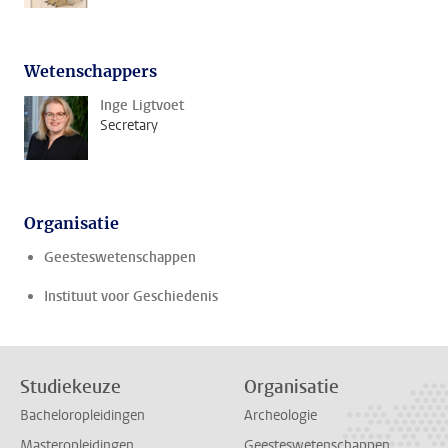
Wetenschappers
Inge Ligtvoet
Secretary
Organisatie
Geesteswetenschappen
Instituut voor Geschiedenis
Studiekeuze
Organisatie
Bacheloropleidingen
Archeologie
Masteropleidingen
Geesteswetenschappen