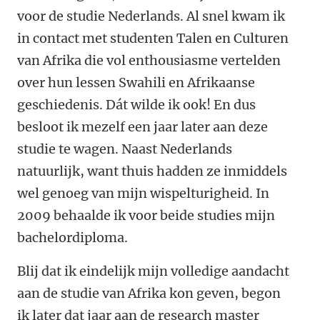
voor de studie Nederlands. Al snel kwam ik
in contact met studenten Talen en Culturen
van Afrika die vol enthousiasme vertelden
over hun lessen Swahili en Afrikaanse
geschiedenis. Dát wilde ik ook! En dus
besloot ik mezelf een jaar later aan deze
studie te wagen. Naast Nederlands
natuurlijk, want thuis hadden ze inmiddels
wel genoeg van mijn wispelturigheid. In
2009 behaalde ik voor beide studies mijn
bachelordiploma.
Blij dat ik eindelijk mijn volledige aandacht
aan de studie van Afrika kon geven, begon
ik later dat jaar aan de research master