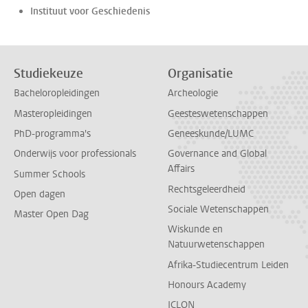
Instituut voor Geschiedenis
Studiekeuze
Organisatie
Bacheloropleidingen
Archeologie
Masteropleidingen
Geesteswetenschappen
PhD-programma's
Geneeskunde/LUMC
Onderwijs voor professionals
Governance and Global
Affairs
Summer Schools
Rechtsgeleerdheid
Open dagen
Sociale Wetenschappen
Master Open Dag
Wiskunde en
Natuurwetenschappen
Afrika-Studiecentrum Leiden
Honours Academy
ICLON