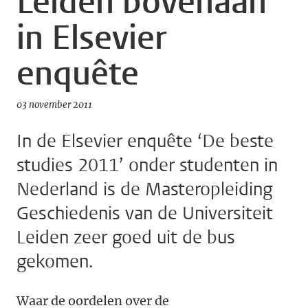
Leiden bovenaan
in Elsevier
enquête
03 november 2011
In de Elsevier enquête ‘De beste
studies 2011’ onder studenten in
Nederland is de Masteropleiding
Geschiedenis van de Universiteit
Leiden zeer goed uit de bus
gekomen.
Waar de oordelen over de