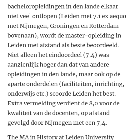
bacheloropleidingen in den lande elkaar
niet veel ontlopen (Leiden met 7.1 ex aequo
met Nijmegen, Groningen en Rotterdam
bovenaan), wordt de master-opleiding in
Leiden met afstand als beste beoordeeld.
Niet alleen het eindoordeel (7,4) was
aanzienlijk hoger dan dat van andere
opleidingen in den lande, maar ook op de
aparte onderdelen (faciliteiten, inrichting,
onderwijs etc.) scoorde Leiden het best.
Extra vermelding verdient de 8,0 voor de
kwaliteit van de docenten, op afstand
gevolgd door Nijmegen met een 7,4.
The MA in History at Leiden University