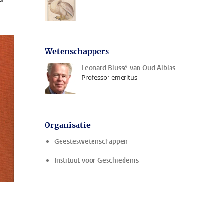
Wetenschappers
Leonard Blussé van Oud Alblas
Professor emeritus
Organisatie
Geesteswetenschappen
Instituut voor Geschiedenis