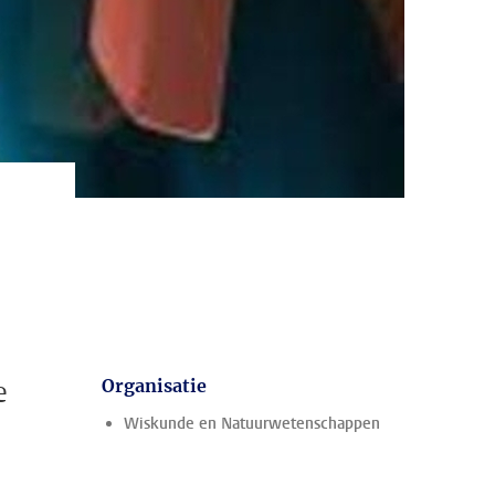
e
Organisatie
Wiskunde en Natuurwetenschappen