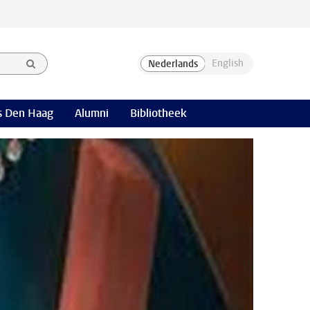
 Den Haag
Alumni
Bibliotheek