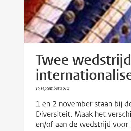
Twee wedstrij
internationalise
19 september 2012
1 en 2 november staan bij de
Diversiteit. Maak het versc
en/of aan de wedstrijd voor h