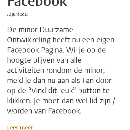
Facebook
12 juni 2011
De minor Duurzame
Ontwikkeling heeft nu een eigen
Facebook Pagina. Wil je op de
hoogte blijven van alle
activiteiten rondom de minor;
meld je dan nu aan als Fan door
op de “Vind dit leuk” button te
klikken. Je moet dan wel lid zijn /
worden van Facebook.
Lees meer