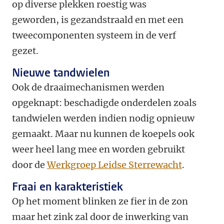
op diverse plekken roestig was
geworden, is gezandstraald en met een
tweecomponenten systeem in de verf
gezet.
Nieuwe tandwielen
Ook de draaimechanismen werden
opgeknapt: beschadigde onderdelen zoals
tandwielen werden indien nodig opnieuw
gemaakt. Maar nu kunnen de koepels ook
weer heel lang mee en worden gebruikt
door de
Werkgroep Leidse Sterrewacht
.
Fraai en karakteristiek
Op het moment blinken ze fier in de zon
maar het zink zal door de inwerking van