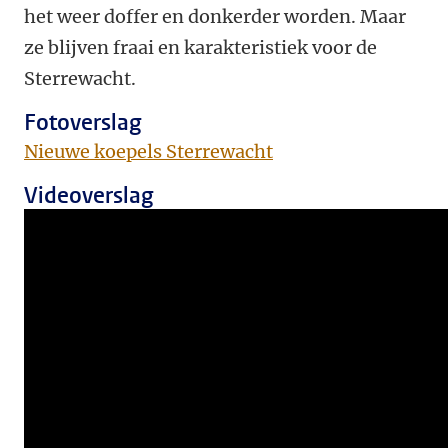
het weer doffer en donkerder worden. Maar
ze blijven fraai en karakteristiek voor de
Sterrewacht.
Fotoverslag
Nieuwe koepels Sterrewacht
Videoverslag