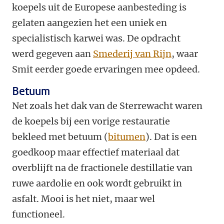
koepels uit de Europese aanbesteding is
gelaten aangezien het een uniek en
specialistisch karwei was. De opdracht
werd gegeven aan
Smederij van Rijn
, waar
Smit eerder goede ervaringen mee opdeed.
Betuum
Net zoals het dak van de Sterrewacht waren
de koepels bij een vorige restauratie
bekleed met betuum (
bitumen
). Dat is een
goedkoop maar effectief materiaal dat
overblijft na de fractionele destillatie van
ruwe aardolie en ook wordt gebruikt in
asfalt. Mooi is het niet, maar wel
functioneel.