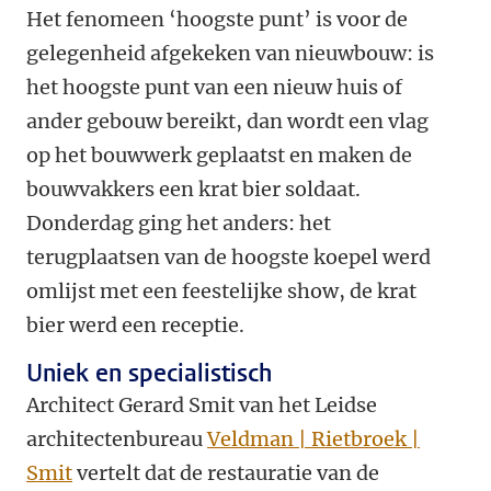
Het fenomeen ‘hoogste punt’ is voor de
gelegenheid afgekeken van nieuwbouw: is
het hoogste punt van een nieuw huis of
ander gebouw bereikt, dan wordt een vlag
op het bouwwerk geplaatst en maken de
bouwvakkers een krat bier soldaat.
Donderdag ging het anders: het
terugplaatsen van de hoogste koepel werd
omlijst met een feestelijke show, de krat
bier werd een receptie.
Uniek en specialistisch
Architect Gerard Smit van het Leidse
architectenbureau
Veldman | Rietbroek |
Smit
vertelt dat de restauratie van de