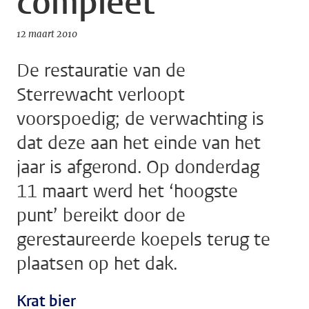
compleet
12 maart 2010
De restauratie van de
Sterrewacht verloopt
voorspoedig; de verwachting is
dat deze aan het einde van het
jaar is afgerond. Op donderdag
11 maart werd het ‘hoogste
punt’ bereikt door de
gerestaureerde koepels terug te
plaatsen op het dak.
Krat bier