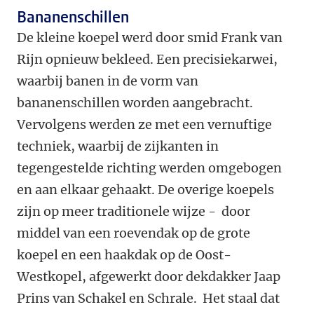
Bananenschillen
De kleine koepel werd door smid Frank van
Rijn opnieuw bekleed. Een precisiekarwei,
waarbij banen in de vorm van
bananenschillen worden aangebracht.
Vervolgens werden ze met een vernuftige
techniek, waarbij de zijkanten in
tegengestelde richting werden omgebogen
en aan elkaar gehaakt. De overige koepels
zijn op meer traditionele wijze - door
middel van een roevendak op de grote
koepel en een haakdak op de Oost-
Westkopel, afgewerkt door dekdakker Jaap
Prins van Schakel en Schrale. Het staal dat