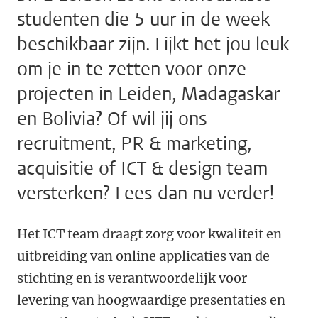
studenten die 5 uur in de week
beschikbaar zijn. Lijkt het jou leuk
om je in te zetten voor onze
projecten in Leiden, Madagaskar
en Bolivia? Of wil jij ons
recruitment, PR & marketing,
acquisitie of ICT & design team
versterken? Lees dan nu verder!
Het ICT team draagt zorg voor kwaliteit en
uitbreiding van online applicaties van de
stichting en is verantwoordelijk voor
levering van hoogwaardige presentaties en