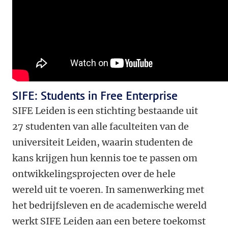
SIFE: Students in Free Enterprise
SIFE Leiden is een stichting bestaande uit
27 studenten van alle faculteiten van de
universiteit Leiden, waarin studenten de
kans krijgen hun kennis toe te passen om
ontwikkelingsprojecten over de hele
wereld uit te voeren. In samenwerking met
het bedrijfsleven en de academische wereld
werkt SIFE Leiden aan een betere toekomst