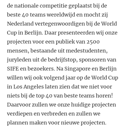
de nationale competitie geplaatst bij de
beste 40 teams wereldwijd en mocht zij
Nederland vertegenwoordigen bij de World
Cup in Berlijn. Daar presenteerden wij onze
projecten voor een publiek van 2500
mensen, bestaande uit medestudenten,
juryleden uit de bedrijfstop, sponsoren van
SIFE en bezoekers. Na Singapore en Berlijn
willen wij ook volgend jaar op de World Cup
in Los Angeles laten zien dat we niet voor
niets bij de top 40 van beste teams horen!
Daarvoor zullen we onze huidige projecten
verdiepen en verbreden en zullen we
plannen maken voor nieuwe projecten.