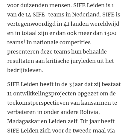
voor duizenden mensen. SIFE Leiden is 1
van de 14 SIFE-teams in Nederland. SIFE is
vertegenwoordigd in 41 landen wereldwijd
en in totaal zijn er dan ook meer dan 1300
teams! In nationale competities
presenteren deze teams hun behaalde
resultaten aan kritische juryleden uit het
bedrijfsleven.
SIFE Leiden heeft in de 3 jaar dat zij bestaat
11 ontwikkelingsprojecten opgezet om de
toekomstperspectieven van kansarmen te
verbeteren in onder andere Bolivia,
Madagaskar en Leiden zelf. Dit jaar heeft
SIFE Leiden zich voor de tweede maal via