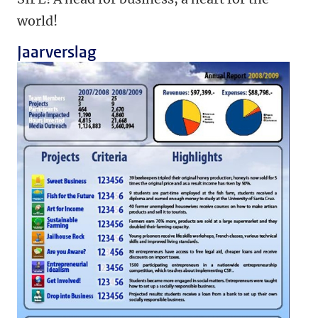
world!
Jaarverslag