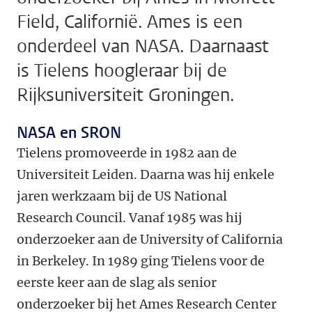
Field, Californië. Ames is een
onderdeel van NASA. Daarnaast
is Tielens hoogleraar bij de
Rijksuniversiteit Groningen.
NASA en SRON
Tielens promoveerde in 1982 aan de
Universiteit Leiden. Daarna was hij enkele
jaren werkzaam bij de US National
Research Council. Vanaf 1985 was hij
onderzoeker aan de University of California
in Berkeley. In 1989 ging Tielens voor de
eerste keer aan de slag als senior
onderzoeker bij het Ames Research Center