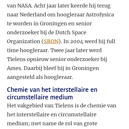
van NASA. Acht jaar later keerde hij terug
naar Nederland om hoogleraar Astrofysica
te worden in Groningen en senior
onderzoeker bij de Dutch Space
Organization (
SRON
). In 2004 werd hij full
time hoogleraar. Twee jaar later werd
Tielens opnieuw senior onderzoeker bij
Ames. Daarbij bleef hij in Groningen
aangesteld als hoogleraar.
Chemie van het interstellaire en
circumstellaire medium
Het vakgebied van Tielens is de chemie van
het interstellaire en circumstellaire
medium; met name de rol van grote