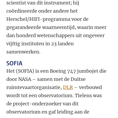
scientist van dit instrument; hij
coördineerde onder andere het
Herschel/HIFI-programma voor de
gegarandeerde waarneemtijd, waarin meer
dan honderd wetenschappers uit ongeveer
vijftig instituten in 23 landen
samenwerken.
SOFIA
Het (SOFIA) is een Boeing 747 jumbojet die
door NASA – samen met de Duitse
ruimtevaartorganisatie,
DLR
– verbouwd
wordt tot een observatorium. Tielens was
de project-onderzoeker van dit
observatorium en gaf leiding aan de