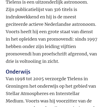
Tielens is een uitzonderlijk astronoom.
Zijn publicatielijst van 316 titels is
indrukwekkend en hij is de meest
geciteerde actieve Nederlandse astronoom.
Voorts heeft hij een grote staat van dienst
in het opleiden van promovendi: sinds 1997
hebben onder zijn leiding vijftien
promovendi hun proefschrift afgerond, van
drie is voltooiing in zicht.
Onderwijs
Van 1998 tot 2005 verzorgde Tielens in
Groningen het onderwijs op het gebied van
Stellar Atmospheres en Interstellar
Medium. Voorts was hij voorzitter van de