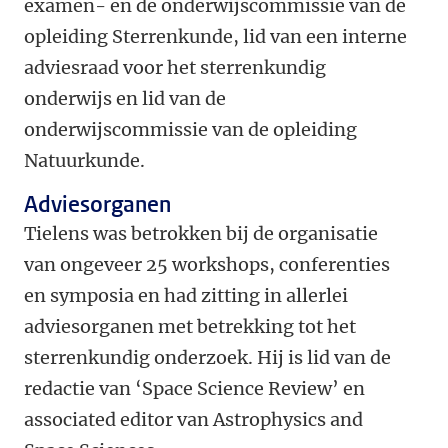
examen- en de onderwijscommissie van de
opleiding Sterrenkunde, lid van een interne
adviesraad voor het sterrenkundig
onderwijs en lid van de
onderwijscommissie van de opleiding
Natuurkunde.
Adviesorganen
Tielens was betrokken bij de organisatie
van ongeveer 25 workshops, conferenties
en symposia en had zitting in allerlei
adviesorganen met betrekking tot het
sterrenkundig onderzoek. Hij is lid van de
redactie van ‘Space Science Review’ en
associated editor van Astrophysics and