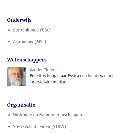
Onderwijs
Sterrenkunde (BSc)
Astronomy (MSc)
Wetenschappers
Xander Tielens
Emeritus hoogleraar Fysica en chemie van het
interstellaire medium
Organisatie
Wiskunde en Natuurwetenschappen
Sterrewacht Leiden (STRW)