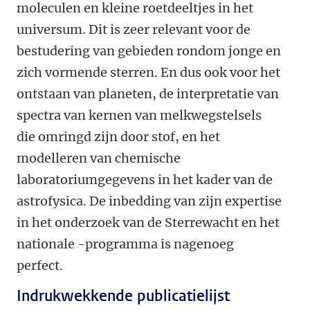
moleculen en kleine roetdeeltjes in het
universum. Dit is zeer relevant voor de
bestudering van gebieden rondom jonge en
zich vormende sterren. En dus ook voor het
ontstaan van planeten, de interpretatie van
spectra van kernen van melkwegstelsels
die omringd zijn door stof, en het
modelleren van chemische
laboratoriumgegevens in het kader van de
astrofysica. De inbedding van zijn expertise
in het onderzoek van de Sterrewacht en het
nationale -programma is nagenoeg
perfect.
Indrukwekkende publicatielijst