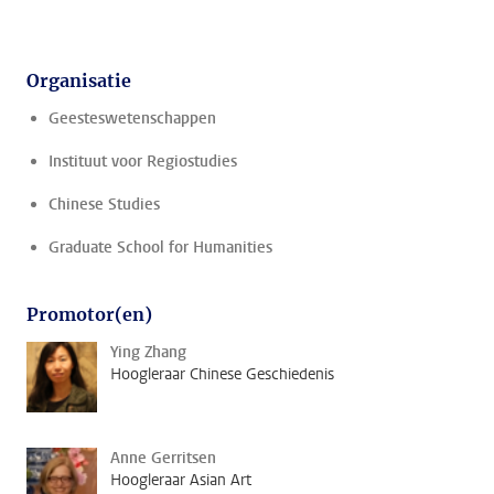
Organisatie
Geesteswetenschappen
Instituut voor Regiostudies
Chinese Studies
Graduate School for Humanities
Promotor(en)
Ying Zhang
Hoogleraar Chinese Geschiedenis
Anne Gerritsen
Hoogleraar Asian Art