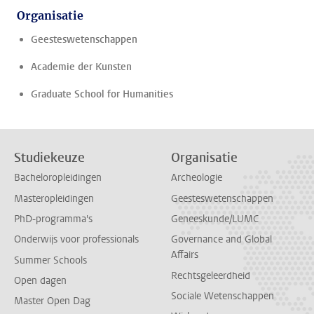
Organisatie
Geesteswetenschappen
Academie der Kunsten
Graduate School for Humanities
Studiekeuze
Organisatie
Bacheloropleidingen
Archeologie
Masteropleidingen
Geesteswetenschappen
PhD-programma's
Geneeskunde/LUMC
Onderwijs voor professionals
Governance and Global
Affairs
Summer Schools
Rechtsgeleerdheid
Open dagen
Sociale Wetenschappen
Master Open Dag