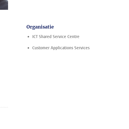
Organisatie
ICT Shared Service Centre
Customer Applications Services