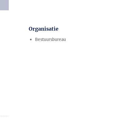
Organisatie
Bestuursbureau