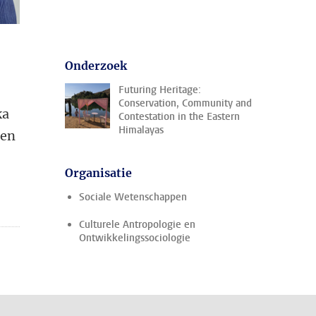
Onderzoek
Futuring Heritage:
Conservation, Community and
ka
Contestation in the Eastern
Himalayas
zen
Organisatie
Sociale Wetenschappen
Culturele Antropologie en
Ontwikkelingssociologie