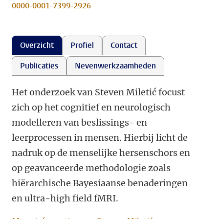
0000-0001-7399-2926
Overzicht
Profiel
Contact
Publicaties
Nevenwerkzaamheden
Het onderzoek van Steven Miletić focust
zich op het cognitief en neurologisch
modelleren van beslissings- en
leerprocessen in mensen. Hierbij licht de
nadruk op de menselijke hersenschors en
op geavanceerde methodologie zoals
hiërarchische Bayesiaanse benaderingen
en ultra-high field fMRI.