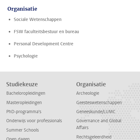
Organisatie
Sociale Wetenschappen
FSW faculteitsbestuur en bureau
Personal Development Centre
Psychologie
Studiekeuze
Organisatie
Bacheloropleidingen
Archeologie
Masteropleidingen
Geesteswetenschappen
PhD-programma's
Geneeskunde/LUMC
Onderwijs voor professionals
Governance and Global
Affairs
Summer Schools
Rechtsgeleerdheid
Open dagen