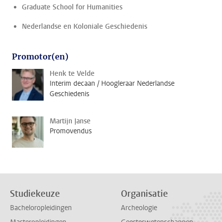
Graduate School for Humanities
Nederlandse en Koloniale Geschiedenis
Promotor(en)
Henk te Velde
Interim decaan / Hoogleraar Nederlandse
Geschiedenis
Martijn Janse
Promovendus
Studiekeuze
Organisatie
Bacheloropleidingen
Archeologie