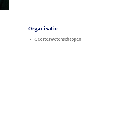
Organisatie
Geesteswetenschappen