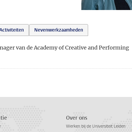
Activiteiten
Nevenwerkzaamheden
manager van de Academy of Creative and Performing
tie
Over ons
e
Werken bij de Universiteit Leiden