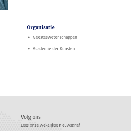
Organisatie
Geesteswetenschappen
Academie der Kunsten
Volg ons
Lees onze wekelijkse nieuwsbrief