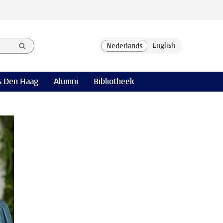
 Den Haag
Alumni
Bibliotheek