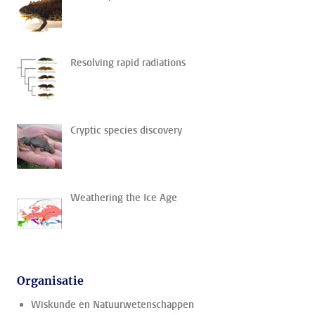
Resolving rapid radiations
Cryptic species discovery
Weathering the Ice Age
Organisatie
Wiskunde en Natuurwetenschappen