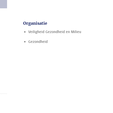
Organisatie
Veiligheid Gezondheid en Milieu
Gezondheid