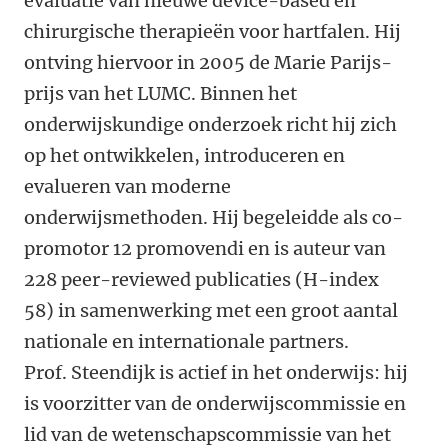
evaluatie van nieuwe device-based en
chirurgische therapieën voor hartfalen. Hij
ontving hiervoor in 2005 de Marie Parijs-
prijs van het LUMC. Binnen het
onderwijskundige onderzoek richt hij zich
op het ontwikkelen, introduceren en
evalueren van moderne
onderwijsmethoden. Hij begeleidde als co-
promotor 12 promovendi en is auteur van
228 peer-reviewed publicaties (H-index
58) in samenwerking met een groot aantal
nationale en internationale partners.
Prof. Steendijk is actief in het onderwijs: hij
is voorzitter van de onderwijscommissie en
lid van de wetenschapscommissie van het