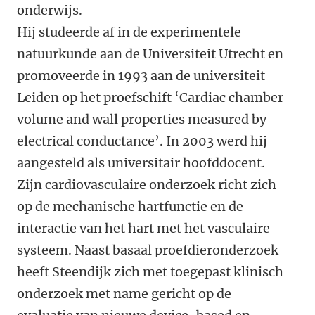
onderwijs.
Hij studeerde af in de experimentele
natuurkunde aan de Universiteit Utrecht en
promoveerde in 1993 aan de universiteit
Leiden op het proefschift ‘Cardiac chamber
volume and wall properties measured by
electrical conductance’. In 2003 werd hij
aangesteld als universitair hoofddocent.
Zijn cardiovasculaire onderzoek richt zich
op de mechanische hartfunctie en de
interactie van het hart met het vasculaire
systeem. Naast basaal proefdieronderzoek
heeft Steendijk zich met toegepast klinisch
onderzoek met name gericht op de