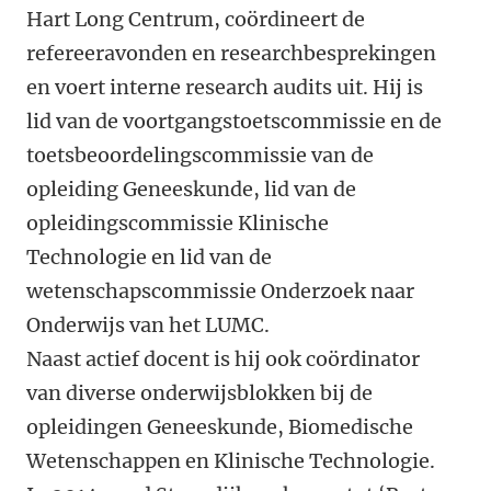
Hart Long Centrum, coördineert de
refereeravonden en researchbesprekingen
en voert interne research audits uit. Hij is
lid van de voortgangstoetscommissie en de
toetsbeoordelingscommissie van de
opleiding Geneeskunde, lid van de
opleidingscommissie Klinische
Technologie en lid van de
wetenschapscommissie Onderzoek naar
Onderwijs van het LUMC.
Naast actief docent is hij ook coördinator
van diverse onderwijsblokken bij de
opleidingen Geneeskunde, Biomedische
Wetenschappen en Klinische Technologie.