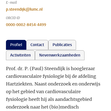
E-mail
p.steendijk@lumc.nl
ORCID iD
0000-0002-8454-4499
Profiel
Contact
Publicaties
Activiteiten
Nevenwerkzaamheden
Prof. dr. P. (Paul) Steendijk is hoogleraar
cardiovasculaire fysiologie bij de afdeling
Hartziekten. Naast onderzoek en onderwijs
op het gebied van cardiovasculaire
fysiologie heeft hij als aandachtsgebied
onderzoek naar het (bio)medisch