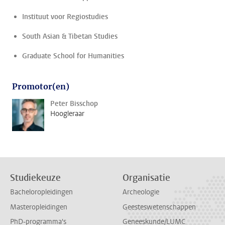
Instituut voor Regiostudies
South Asian & Tibetan Studies
Graduate School for Humanities
Promotor(en)
Peter Bisschop
Hoogleraar
Studiekeuze
Organisatie
Bacheloropleidingen
Archeologie
Masteropleidingen
Geesteswetenschappen
PhD-programma's
Geneeskunde/LUMC