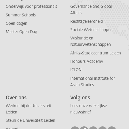
Onderwijs voor professionals
Governance and Global
Affairs
Summer Schools
Rechtsgeleerdheid
Open dagen
Sociale Wetenschappen
Master Open Dag
Wiskunde en
Natuurwetenschappen
Afrika-Studiecentrum Leiden
Honours Academy
ICLON
International Institute for
Asian Studies
Over ons
Volg ons
Werken bij de Universiteit
Lees onze wekelijkse
Leiden
nieuwsbrief
Steun de Universiteit Leiden