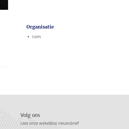
Organisatie
Luris
Volg ons
Lees onze wekelijkse nieuwsbrief