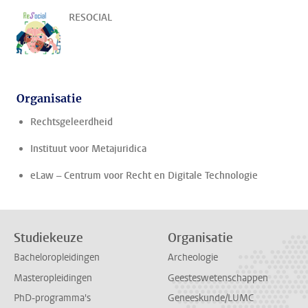
RESOCIAL
Organisatie
Rechtsgeleerdheid
Instituut voor Metajuridica
eLaw – Centrum voor Recht en Digitale Technologie
Studiekeuze
Organisatie
Bacheloropleidingen
Archeologie
Masteropleidingen
Geesteswetenschappen
PhD-programma's
Geneeskunde/LUMC