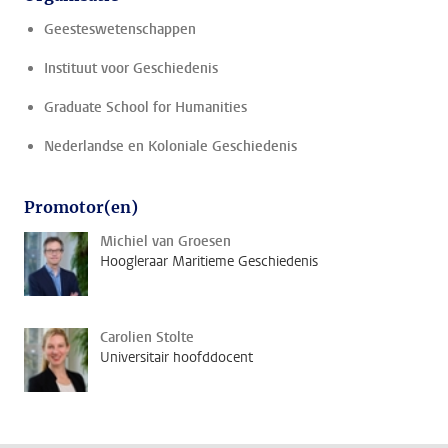
Geesteswetenschappen
Instituut voor Geschiedenis
Graduate School for Humanities
Nederlandse en Koloniale Geschiedenis
Promotor(en)
Michiel van Groesen
Hoogleraar Maritieme Geschiedenis
Carolien Stolte
Universitair hoofddocent