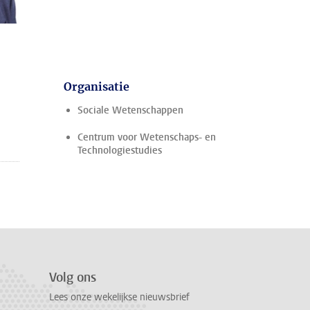
Organisatie
Sociale Wetenschappen
Centrum voor Wetenschaps- en
Technologiestudies
Volg ons
Lees onze wekelijkse nieuwsbrief