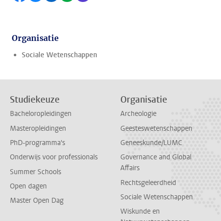
Organisatie
Sociale Wetenschappen
Studiekeuze
Organisatie
Bacheloropleidingen
Archeologie
Masteropleidingen
Geesteswetenschappen
PhD-programma's
Geneeskunde/LUMC
Onderwijs voor professionals
Governance and Global
Affairs
Summer Schools
Rechtsgeleerdheid
Open dagen
Sociale Wetenschappen
Master Open Dag
Wiskunde en