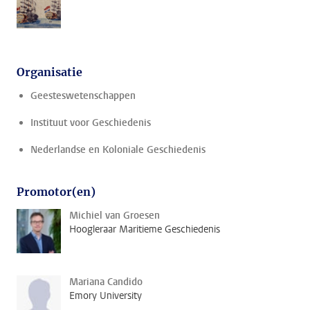
Organisatie
Geesteswetenschappen
Instituut voor Geschiedenis
Nederlandse en Koloniale Geschiedenis
Promotor(en)
Michiel van Groesen
Hoogleraar Maritieme Geschiedenis
Mariana Candido
Emory University