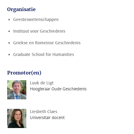
Organisatie
Geesteswetenschappen
Instituut voor Geschiedenis
Griekse en Romeinse Geschiedenis
Graduate School for Humanities
Promotor(en)
Luuk de Ligt
Hoogleraar Oude Geschiedenis
Liesbeth Claes
Universitair docent