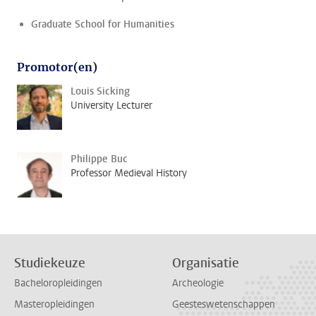
Graduate School for Humanities
Promotor(en)
Louis Sicking
University Lecturer
Philippe Buc
Professor Medieval History
Studiekeuze
Organisatie
Bacheloropleidingen
Archeologie
Masteropleidingen
Geesteswetenschappen