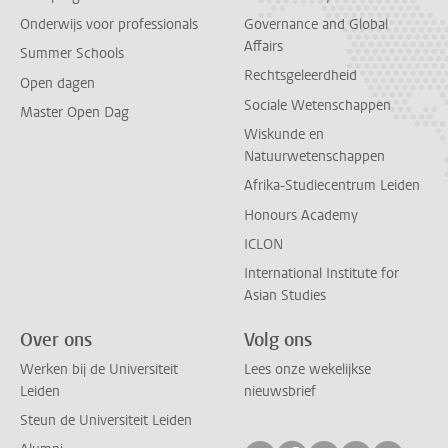
Onderwijs voor professionals
Governance and Global
Affairs
Summer Schools
Rechtsgeleerdheid
Open dagen
Sociale Wetenschappen
Master Open Dag
Wiskunde en
Natuurwetenschappen
Afrika-Studiecentrum Leiden
Honours Academy
ICLON
International Institute for
Asian Studies
Over ons
Volg ons
Werken bij de Universiteit
Lees onze wekelijkse
Leiden
nieuwsbrief
Steun de Universiteit Leiden