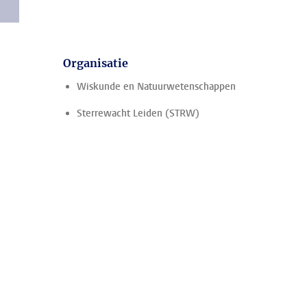
Organisatie
Wiskunde en Natuurwetenschappen
Sterrewacht Leiden (STRW)