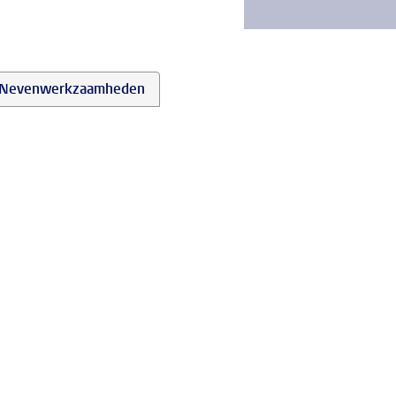
Nevenwerkzaamheden